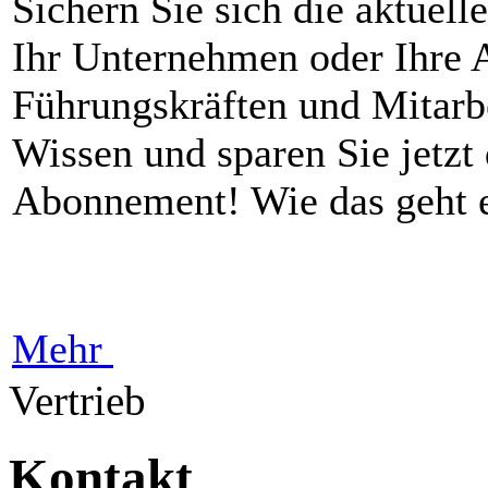
Sichern Sie sich die aktuell
Ihr Unternehmen oder Ihre A
Führungskräften und Mitarb
Wissen und sparen Sie jetzt
Abonnement! Wie das geht e
Mehr
Vertrieb
Kontakt