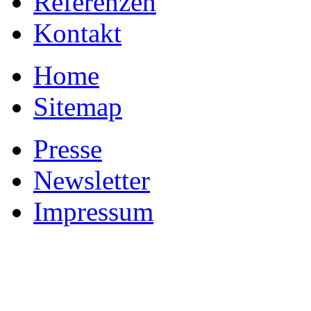
Referenzen
Kontakt
Home
Sitemap
Presse
Newsletter
Impressum