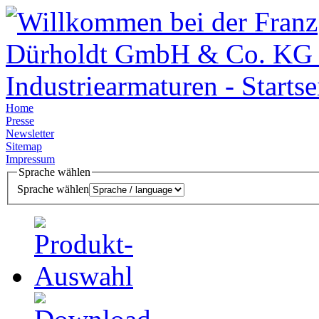
Home
Presse
Newsletter
Sitemap
Impressum
Sprache wählen
Sprache wählen