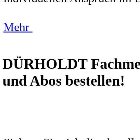
Mehr
DÜRHOLDT Fachmedi
und Abos bestellen!