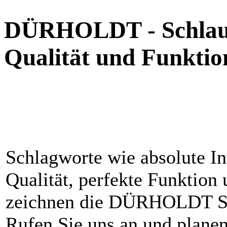
DÜRHOLDT - Schlau
Qualität und Funkti
Schlagworte wie absolute In
Qualität, perfekte Funktion 
zeichnen die DÜRHOLDT Sc
Rufen Sie uns an und planen