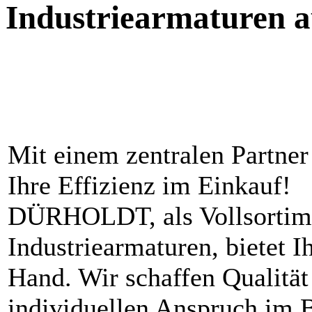
Industriearmaturen a
Mit einem zentralen Partner
Ihre Effizienz im Einkauf!
DÜRHOLDT, als Vollsortime
Industriearmaturen, bietet I
Hand. Wir schaffen Qualität
individuellen Anspruch im B