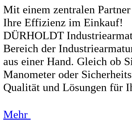
Mit einem zentralen Partner
Ihre Effizienz im Einkauf!
DÜRHOLDT Industriearmatur
Bereich der Industriearmatu
aus einer Hand. Gleich ob S
Manometer oder Sicherheitsv
Qualität und Lösungen für I
Mehr