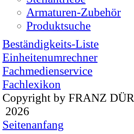
Armaturen-Zubehör
Produktsuche
Beständigkeits-Liste
Einheitenumrechner
Fachmedienservice
Fachlexikon
Copyright by FRANZ DÜ
2026
Seitenanfang