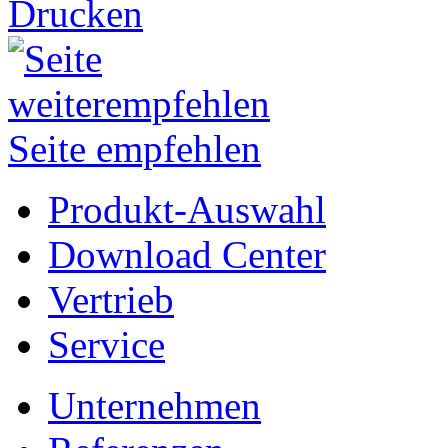
Drucken
Seite empfehlen
Produkt-Auswahl
Download Center
Vertrieb
Service
Unternehmen