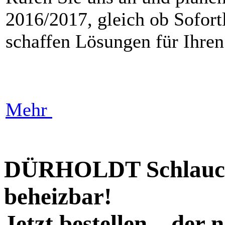
2016/2017, gleich ob Sofort
schaffen Lösungen für Ihre
Mehr
DÜRHOLDT Schlauch-
beheizbar!
Jetzt bestellen – der