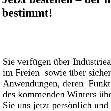
bestimmt!
Sie verfügen über Industrie
im Freien sowie über sicher
Anwendungen, deren Funkti
des kommenden Winters übe
Sie uns jetzt persönlich und