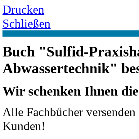
Drucken
Schließen
Buch "Sulfid-Praxis
Abwassertechnik" bes
Wir schenken Ihnen die
Alle Fachbücher versenden 
Kunden!