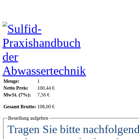
Menge:
1
Netto Preis:
100,44 €
MwSt. (7%):
7,56 €
Gesamt Brutto:
108,00 €
Bestellung aufgeben
Tragen Sie bitte nachfolgend