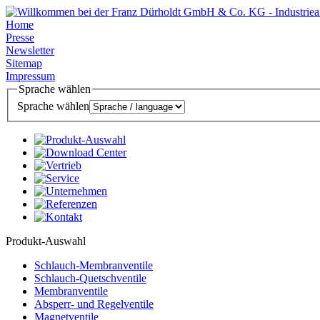
Home
Presse
Newsletter
Sitemap
Impressum
Sprache wählen
Sprache wählen
Produkt-Auswahl
Schlauch-Membranventile
Schlauch-Quetschventile
Membranventile
Absperr- und Regelventile
Magnetventile