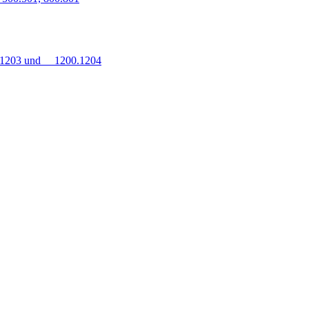
0.1203 und 1200.1204