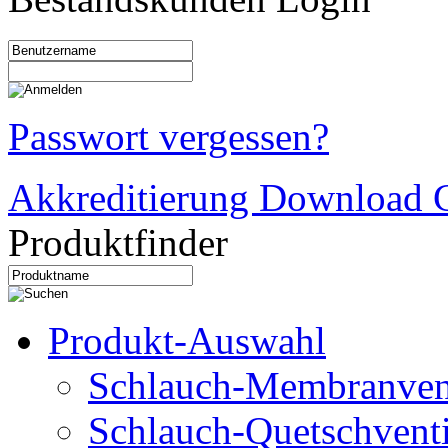
Passwort vergessen?
Akkreditierung Download C
Produktfinder
Produkt-Auswahl
Schlauch-Membranven
Schlauch-Quetschventi