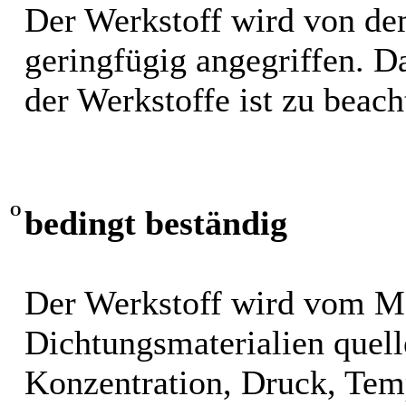
Der Werkstoff wird von de
geringfügig angegriffen. 
der Werkstoffe ist zu beach
O
bedingt beständig
Der Werkstoff wird vom M
Dichtungsmaterialien quel
Konzentration, Druck, Tem