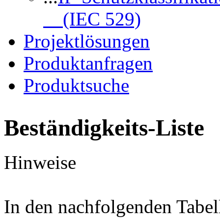
(IEC 529)
Projektlösungen
Produktanfragen
Produktsuche
Beständigkeits-Liste
Hinweise
In den nachfolgenden Tabel