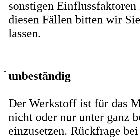
sonstigen Einflussfaktoren i
diesen Fällen bitten wir S
lassen.
−
unbeständig
Der Werkstoff ist für das 
nicht oder nur unter ganz
einzusetzen. Rückfrage bei