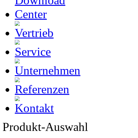
Produkt-Auswahl