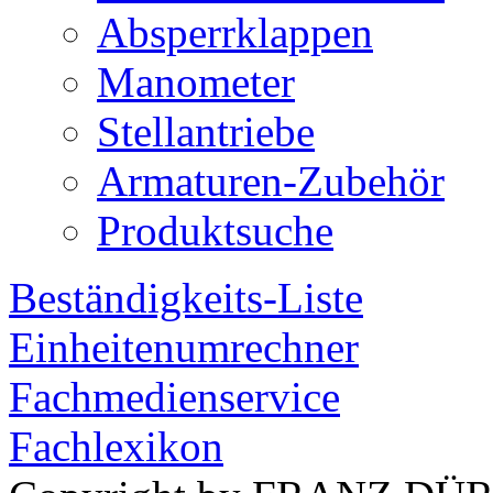
Absperrklappen
Manometer
Stellantriebe
Armaturen-Zubehör
Produktsuche
Beständigkeits-Liste
Einheitenumrechner
Fachmedienservice
Fachlexikon