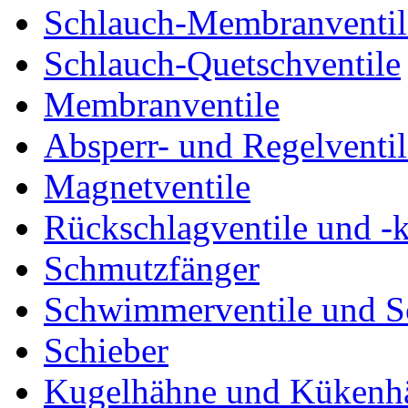
Schlauch-Membranventil
Schlauch-Quetschventile
Membranventile
Absperr- und Regelventil
Magnetventile
Rückschlagventile und -
Schmutzfänger
Schwimmerventile und 
Schieber
Kugelhähne und Kükenh