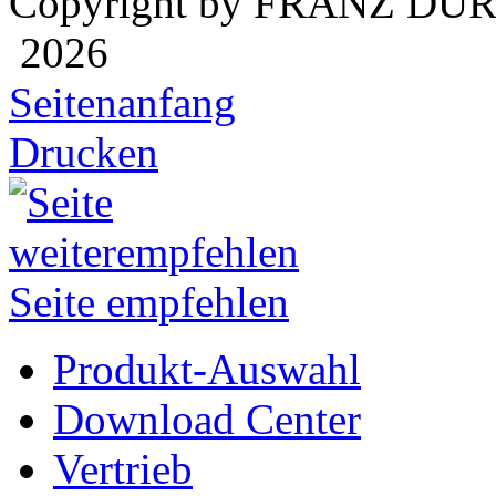
Copyright by FRANZ DÜ
2026
Seitenanfang
Drucken
Seite empfehlen
Produkt-Auswahl
Download Center
Vertrieb