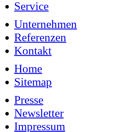
Service
Unternehmen
Referenzen
Kontakt
Home
Sitemap
Presse
Newsletter
Impressum