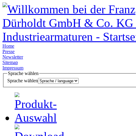
Home
Presse
Newsletter
Sitemap
Impressum
Sprache wählen
Sprache wählen