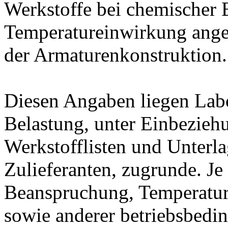
Werkstoffe bei chemischer
Temperatureinwirkung ange
der Armaturenkonstruktion.
Diesen Angaben liegen Lab
Belastung, unter Einbeziehu
Werkstofflisten und Unterla
Zulieferanten, zugrunde. J
Beanspruchung, Temperatur
sowie anderer betriebsbedi