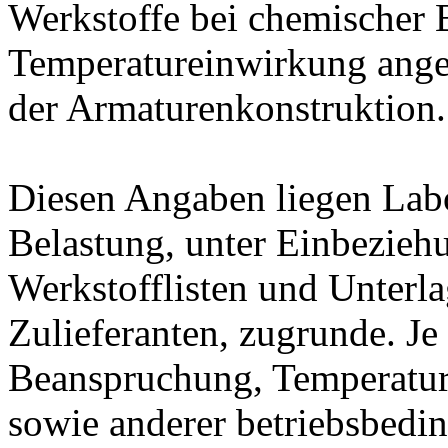
Werkstoffe bei chemischer
Temperatureinwirkung ange
der Armaturenkonstruktion.
Diesen Angaben liegen Lab
Belastung, unter Einbeziehu
Werkstofflisten und Unterla
Zulieferanten, zugrunde. J
Beanspruchung, Temperatur
sowie anderer betriebsbedi