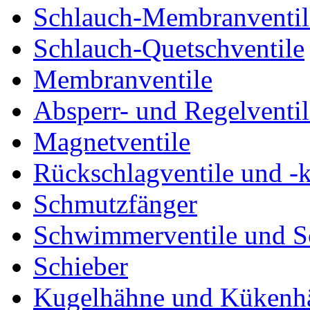
Schlauch-Membranventil
Schlauch-Quetschventile
Membranventile
Absperr- und Regelventil
Magnetventile
Rückschlagventile und -
Schmutzfänger
Schwimmerventile und 
Schieber
Kugelhähne und Kükenh