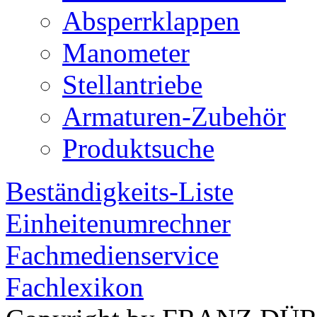
Absperrklappen
Manometer
Stellantriebe
Armaturen-Zubehör
Produktsuche
Beständigkeits-Liste
Einheitenumrechner
Fachmedienservice
Fachlexikon