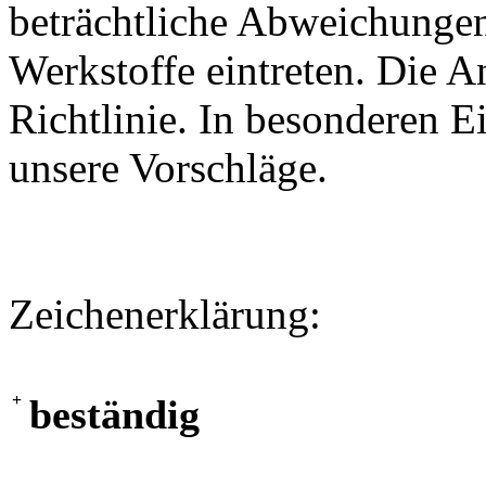
beträchtliche Abweichungen
Werkstoffe eintreten. Die A
Richtlinie. In besonderen Ei
unsere Vorschläge.
Zeichenerklärung:
+
beständig