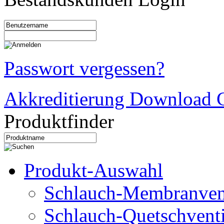
Passwort vergessen?
Akkreditierung Download C
Produktfinder
Produkt-Auswahl
Schlauch-Membranven
Schlauch-Quetschventi