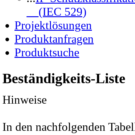
(IEC 529)
Projektlösungen
Produktanfragen
Produktsuche
Beständigkeits-Liste
Hinweise
In den nachfolgenden Tabel