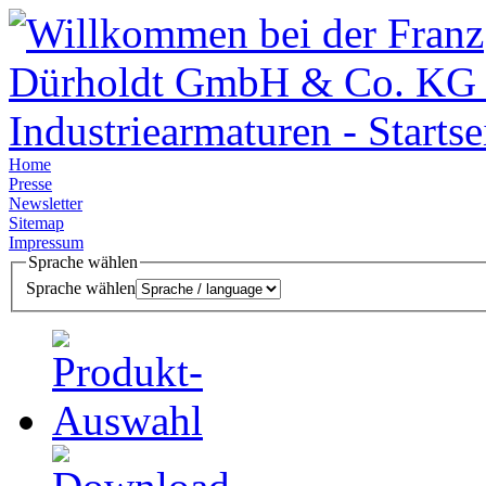
Home
Presse
Newsletter
Sitemap
Impressum
Sprache wählen
Sprache wählen