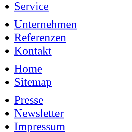
Service
Unternehmen
Referenzen
Kontakt
Home
Sitemap
Presse
Newsletter
Impressum