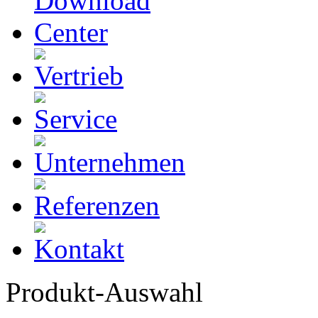
Produkt-Auswahl