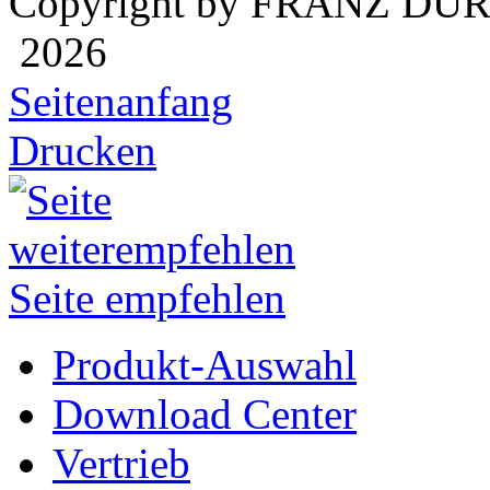
Copyright by FRANZ DÜ
2026
Seitenanfang
Drucken
Seite empfehlen
Produkt-Auswahl
Download Center
Vertrieb