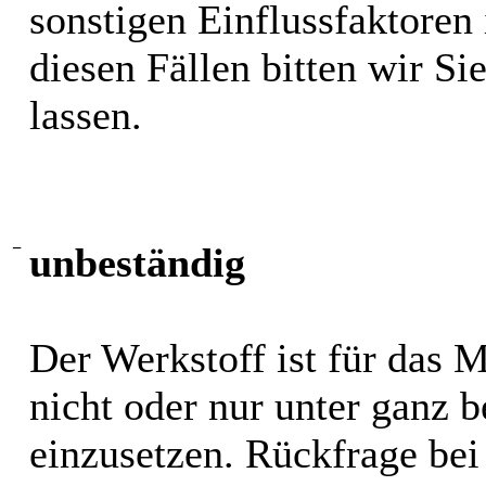
sonstigen Einflussfaktoren i
diesen Fällen bitten wir S
lassen.
−
unbeständig
Der Werkstoff ist für das 
nicht oder nur unter ganz
einzusetzen. Rückfrage bei