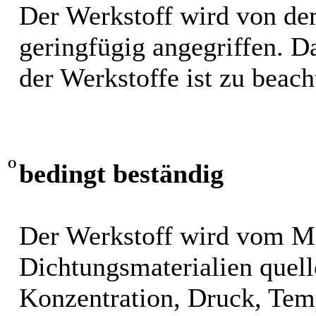
Der Werkstoff wird von de
geringfügig angegriffen. 
der Werkstoffe ist zu beach
O
bedingt beständig
Der Werkstoff wird vom M
Dichtungsmaterialien quel
Konzentration, Druck, Tem