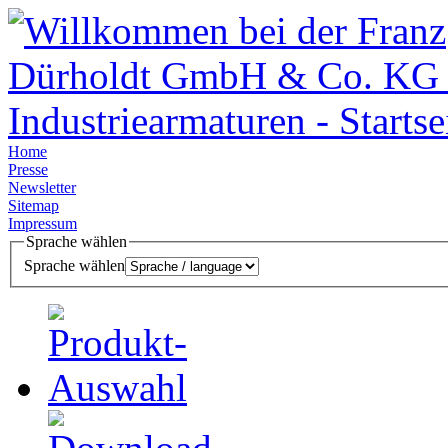
Home
Presse
Newsletter
Sitemap
Impressum
Sprache wählen
Sprache wählen