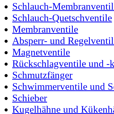
Schlauch-Membranventil
Schlauch-Quetschventile
Membranventile
Absperr- und Regelventil
Magnetventile
Rückschlagventile und -
Schmutzfänger
Schwimmerventile und 
Schieber
Kugelhähne und Kükenh