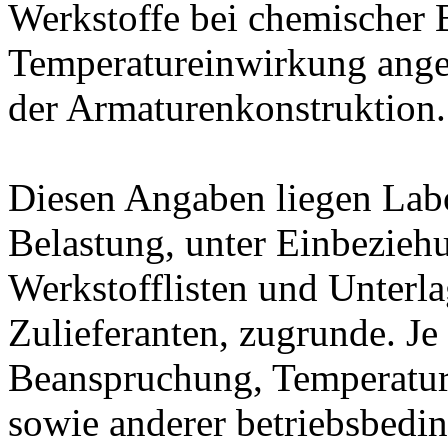
Werkstoffe bei chemischer
Temperatureinwirkung ange
der Armaturenkonstruktion.
Diesen Angaben liegen Lab
Belastung, unter Einbeziehu
Werkstofflisten und Unterla
Zulieferanten, zugrunde. J
Beanspruchung, Temperatur
sowie anderer betriebsbedi