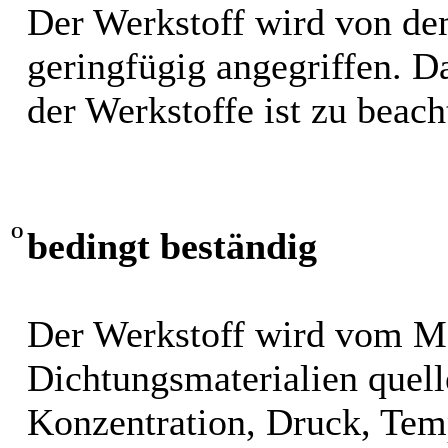
Der Werkstoff wird von de
geringfügig angegriffen. 
der Werkstoffe ist zu beach
O
bedingt beständig
Der Werkstoff wird vom M
Dichtungsmaterialien quel
Konzentration, Druck, Tem