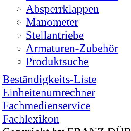
Absperrklappen
Manometer
Stellantriebe
Armaturen-Zubehör
Produktsuche
Beständigkeits-Liste
Einheitenumrechner
Fachmedienservice
Fachlexikon