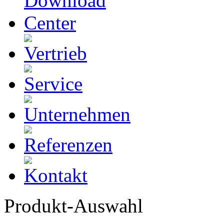
Produkt-Auswahl