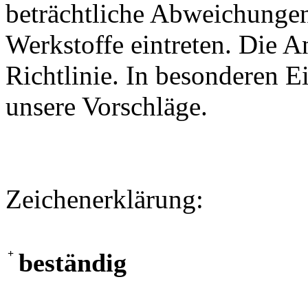
beträchtliche Abweichungen
Werkstoffe eintreten. Die A
Richtlinie. In besonderen Ei
unsere Vorschläge.
Zeichenerklärung:
+
beständig