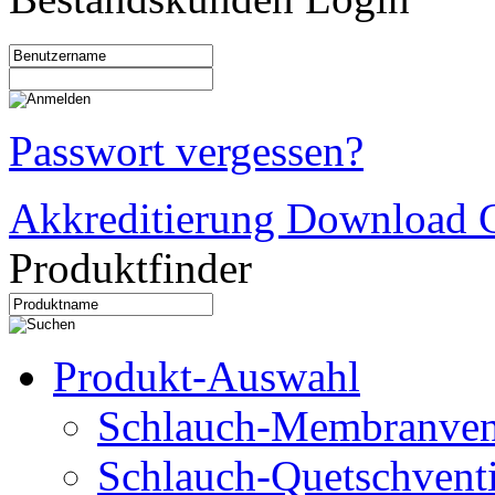
Passwort vergessen?
Akkreditierung Download C
Produktfinder
Produkt-Auswahl
Schlauch-Membranven
Schlauch-Quetschventi