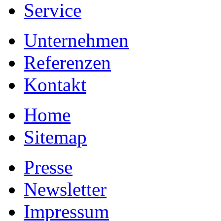
Service
Unternehmen
Referenzen
Kontakt
Home
Sitemap
Presse
Newsletter
Impressum