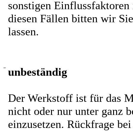
sonstigen Einflussfaktoren i
diesen Fällen bitten wir S
lassen.
−
unbeständig
Der Werkstoff ist für das 
nicht oder nur unter ganz
einzusetzen. Rückfrage bei