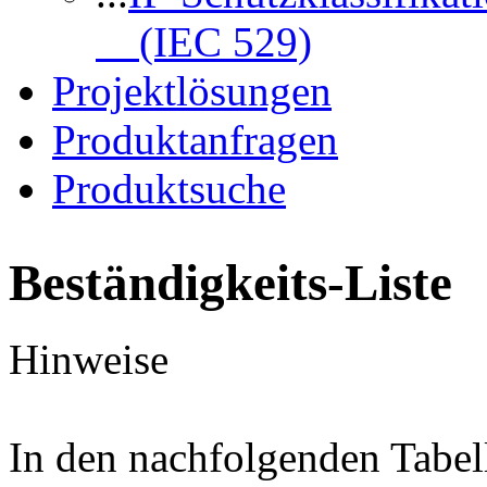
(IEC 529)
Projektlösungen
Produktanfragen
Produktsuche
Beständigkeits-Liste
Hinweise
In den nachfolgenden Tabel