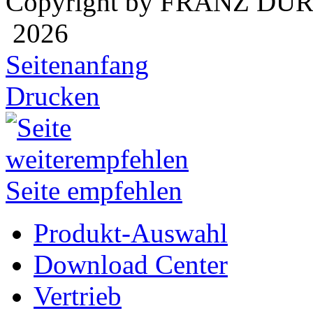
Copyright by FRANZ DÜ
2026
Seitenanfang
Drucken
Seite empfehlen
Produkt-Auswahl
Download Center
Vertrieb