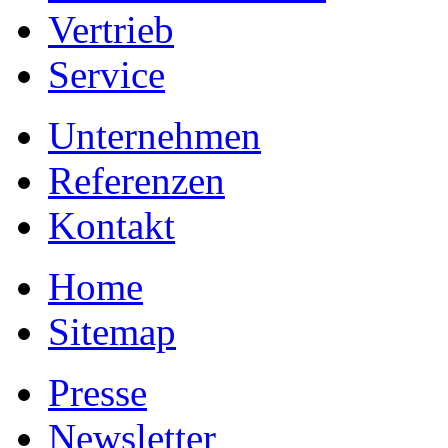
Vertrieb
Service
Unternehmen
Referenzen
Kontakt
Home
Sitemap
Presse
Newsletter