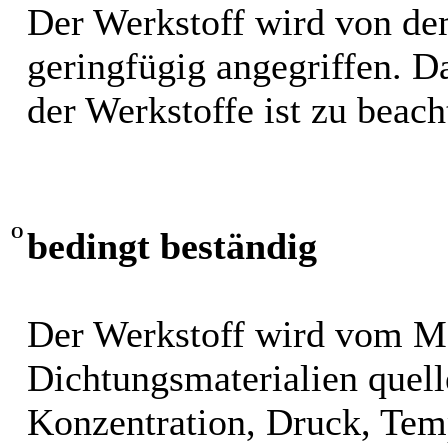
Der Werkstoff wird von de
geringfügig angegriffen. 
der Werkstoffe ist zu beach
O
bedingt beständig
Der Werkstoff wird vom M
Dichtungsmaterialien quel
Konzentration, Druck, Tem