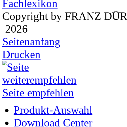
Fachlexikon
Copyright by FRANZ DÜ
2026
Seitenanfang
Drucken
Seite empfehlen
Produkt-Auswahl
Download Center