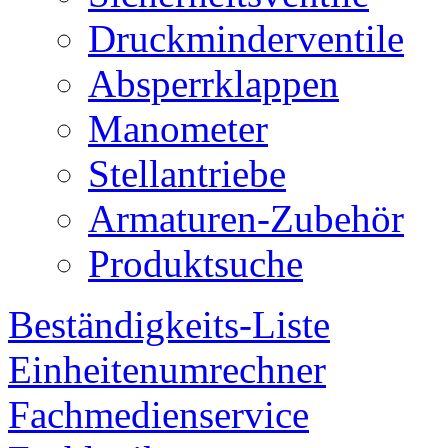
Druckminderventile
Absperrklappen
Manometer
Stellantriebe
Armaturen-Zubehör
Produktsuche
Beständigkeits-Liste
Einheitenumrechner
Fachmedienservice