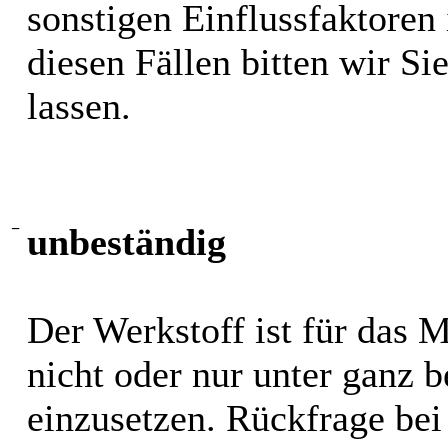
sonstigen Einflussfaktoren i
diesen Fällen bitten wir S
lassen.
−
unbeständig
Der Werkstoff ist für das 
nicht oder nur unter ganz
einzusetzen. Rückfrage bei