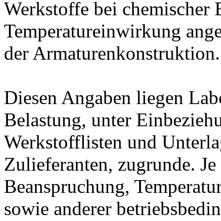
Werkstoffe bei chemischer
Temperatureinwirkung ange
der Armaturenkonstruktion.
Diesen Angaben liegen Lab
Belastung, unter Einbeziehu
Werkstofflisten und Unterla
Zulieferanten, zugrunde. J
Beanspruchung, Temperatur
sowie anderer betriebsbedi