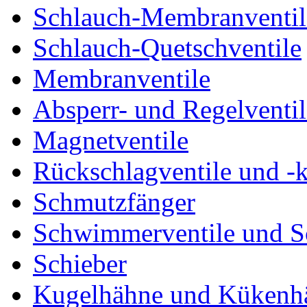
Schlauch-Membranventil
Schlauch-Quetschventile
Membranventile
Absperr- und Regelventil
Magnetventile
Rückschlagventile und -
Schmutzfänger
Schwimmerventile und 
Schieber
Kugelhähne und Kükenh