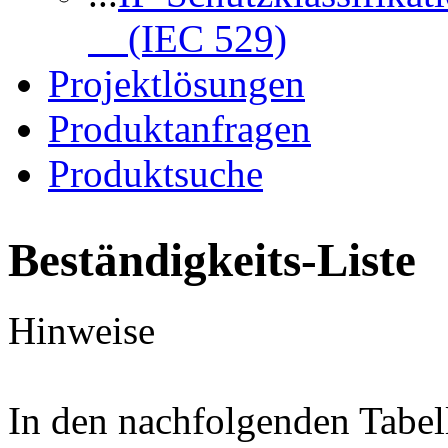
(IEC 529)
Projektlösungen
Produktanfragen
Produktsuche
Beständigkeits-Liste
Hinweise
In den nachfolgenden Tabel