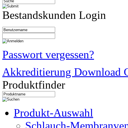
Bestandskunden Login
Passwort vergessen?
Akkreditierung Download C
Produktfinder
Produkt-Auswahl
Schlauch-Membranven