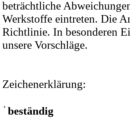
beträchtliche Abweichungen
Werkstoffe eintreten. Die A
Richtlinie. In besonderen Ei
unsere Vorschläge.
Zeichenerklärung:
+
beständig