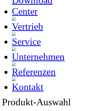
Produkt-Auswahl