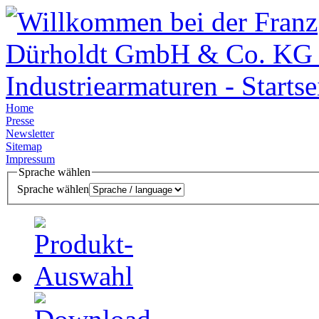
Home
Presse
Newsletter
Sitemap
Impressum
Sprache wählen
Sprache wählen