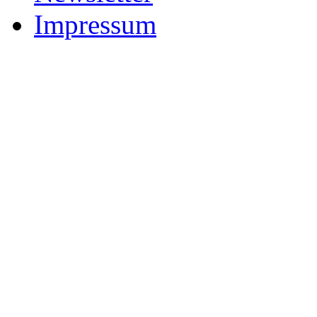
Impressum