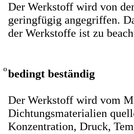
Der Werkstoff wird von de
geringfügig angegriffen. 
der Werkstoffe ist zu beach
O
bedingt beständig
Der Werkstoff wird vom M
Dichtungsmaterialien quel
Konzentration, Druck, Tem