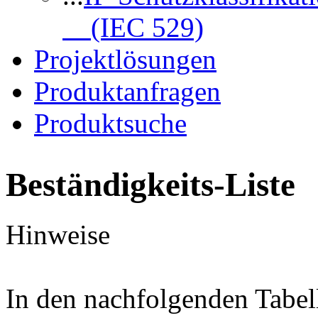
(IEC 529)
Projektlösungen
Produktanfragen
Produktsuche
Beständigkeits-Liste
Hinweise
In den nachfolgenden Tabel