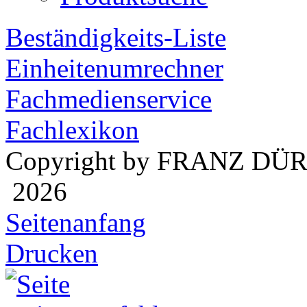
Beständigkeits-Liste
Einheitenumrechner
Fachmedienservice
Fachlexikon
Copyright by FRANZ DÜ
2026
Seitenanfang
Drucken