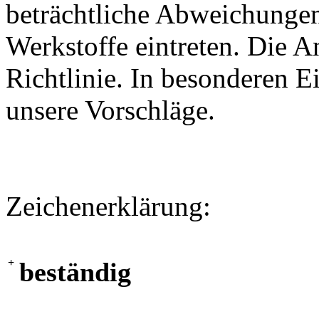
beträchtliche Abweichungen
Werkstoffe eintreten. Die A
Richtlinie. In besonderen Ei
unsere Vorschläge.
Zeichenerklärung:
+
beständig