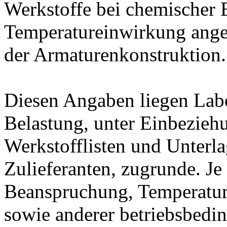
Werkstoffe bei chemischer
Temperatureinwirkung ange
der Armaturenkonstruktion.
Diesen Angaben liegen Lab
Belastung, unter Einbeziehu
Werkstofflisten und Unterla
Zulieferanten, zugrunde. J
Beanspruchung, Temperatur
sowie anderer betriebsbedi