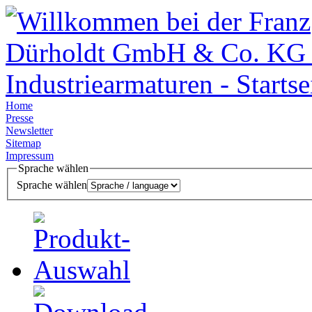
Home
Presse
Newsletter
Sitemap
Impressum
Sprache wählen
Sprache wählen