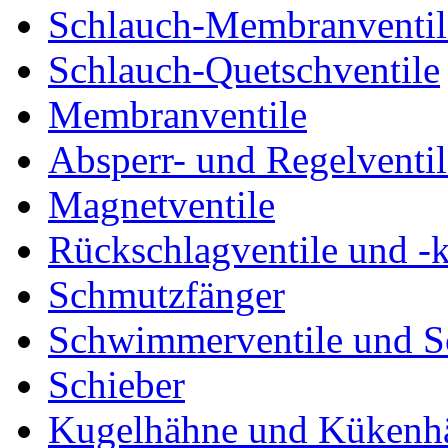
Schlauch-Membranventil
Schlauch-Quetschventile
Membranventile
Absperr- und Regelventil
Magnetventile
Rückschlagventile und -
Schmutzfänger
Schwimmerventile und 
Schieber
Kugelhähne und Kükenh