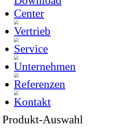
Produkt-Auswahl