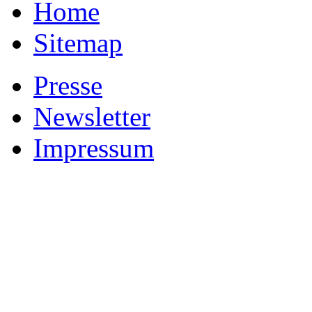
Home
Sitemap
Presse
Newsletter
Impressum