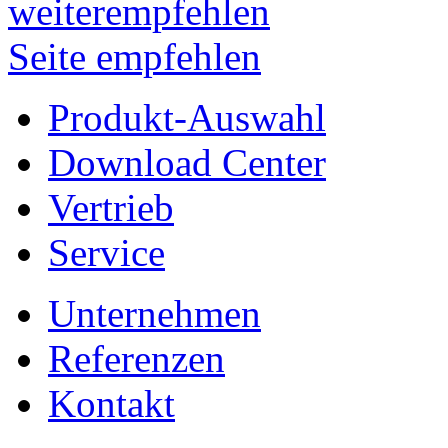
Seite empfehlen
Produkt-Auswahl
Download Center
Vertrieb
Service
Unternehmen
Referenzen
Kontakt