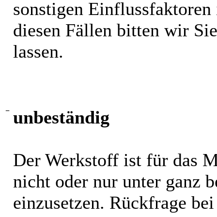
sonstigen Einflussfaktoren i
diesen Fällen bitten wir S
lassen.
−
unbeständig
Der Werkstoff ist für das 
nicht oder nur unter ganz
einzusetzen. Rückfrage bei