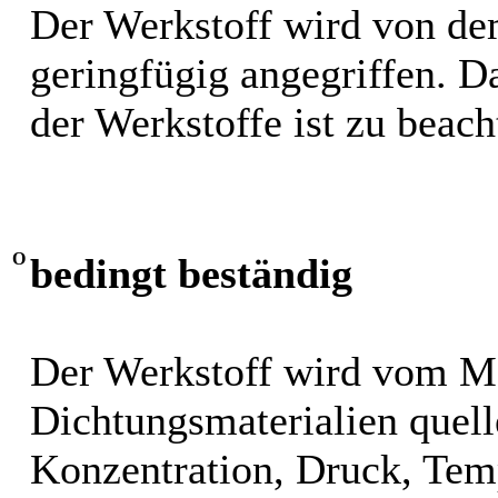
Der Werkstoff wird von de
geringfügig angegriffen. 
der Werkstoffe ist zu beach
O
bedingt beständig
Der Werkstoff wird vom M
Dichtungsmaterialien quel
Konzentration, Druck, Tem