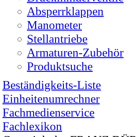
Absperrklappen
Manometer
Stellantriebe
Armaturen-Zubehör
Produktsuche
Beständigkeits-Liste
Einheitenumrechner
Fachmedienservice
Fachlexikon