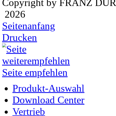
Copyright by FRANZ DÜ
2026
Seitenanfang
Drucken
Seite empfehlen
Produkt-Auswahl
Download Center
Vertrieb