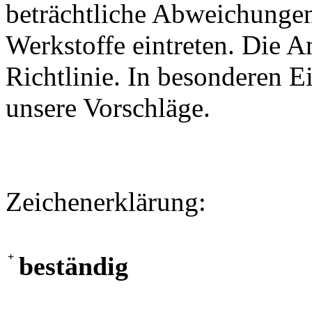
beträchtliche Abweichungen
Werkstoffe eintreten. Die A
Richtlinie. In besonderen Ei
unsere Vorschläge.
Zeichenerklärung:
+
beständig