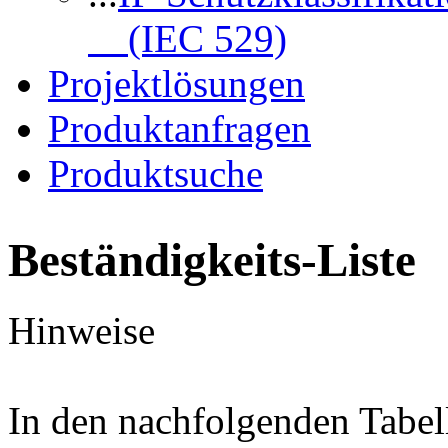
(IEC 529)
Projektlösungen
Produktanfragen
Produktsuche
Beständigkeits-Liste
Hinweise
In den nachfolgenden Tabel