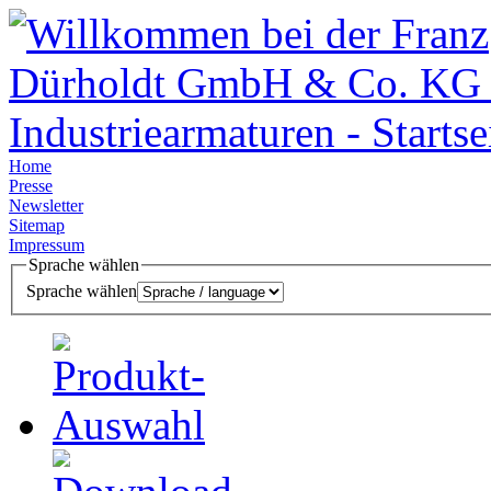
Home
Presse
Newsletter
Sitemap
Impressum
Sprache wählen
Sprache wählen