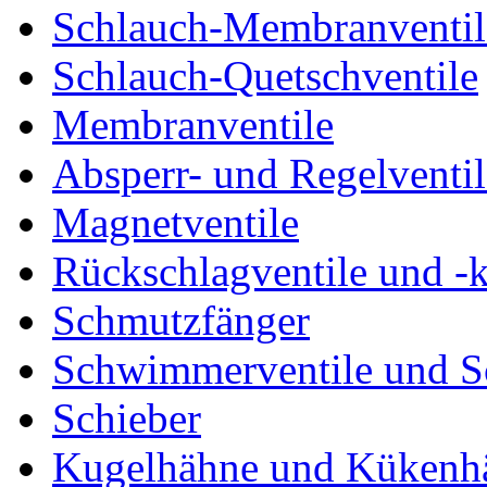
Schlauch-Membranventil
Schlauch-Quetschventile
Membranventile
Absperr- und Regelventil
Magnetventile
Rückschlagventile und -
Schmutzfänger
Schwimmerventile und 
Schieber
Kugelhähne und Kükenh