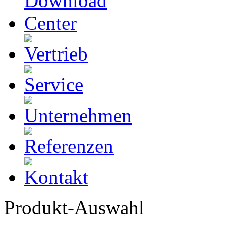
Produkt-Auswahl