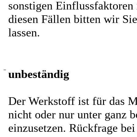
sonstigen Einflussfaktoren i
diesen Fällen bitten wir S
lassen.
−
unbeständig
Der Werkstoff ist für das 
nicht oder nur unter ganz
einzusetzen. Rückfrage bei