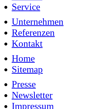
Service
Unternehmen
Referenzen
Kontakt
Home
Sitemap
Presse
Newsletter
Impressum