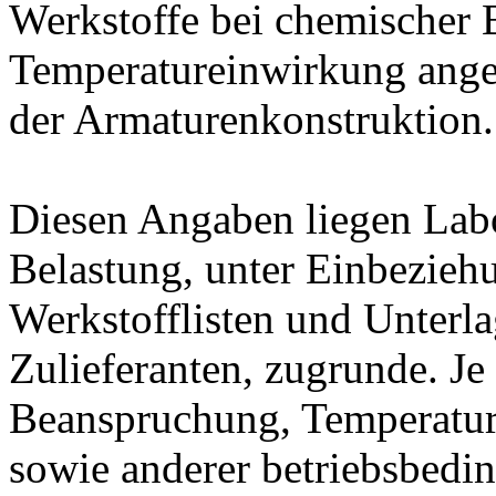
Werkstoffe bei chemischer
Temperatureinwirkung ange
der Armaturenkonstruktion.
Diesen Angaben liegen Lab
Belastung, unter Einbeziehu
Werkstofflisten und Unterla
Zulieferanten, zugrunde. J
Beanspruchung, Temperatur
sowie anderer betriebsbedi