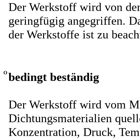
Der Werkstoff wird von de
geringfügig angegriffen. 
der Werkstoffe ist zu beach
O
bedingt beständig
Der Werkstoff wird vom M
Dichtungsmaterialien quel
Konzentration, Druck, Tem