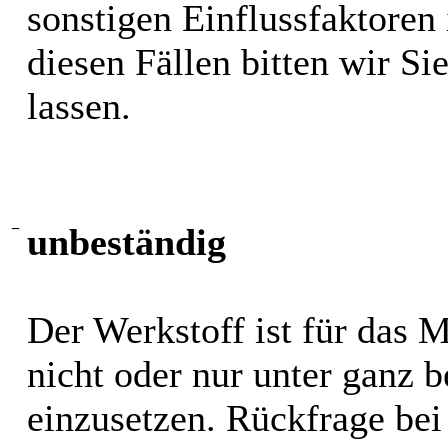
sonstigen Einflussfaktoren i
diesen Fällen bitten wir S
lassen.
−
unbeständig
Der Werkstoff ist für das 
nicht oder nur unter ganz
einzusetzen. Rückfrage bei