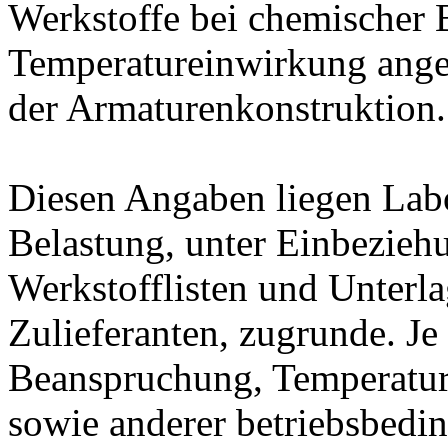
Werkstoffe bei chemischer
Temperatureinwirkung ange
der Armaturenkonstruktion.
Diesen Angaben liegen Lab
Belastung, unter Einbeziehu
Werkstofflisten und Unterla
Zulieferanten, zugrunde. J
Beanspruchung, Temperatur
sowie anderer betriebsbedi