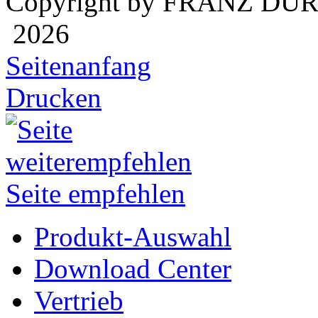
Copyright by FRANZ DÜ
2026
Seitenanfang
Drucken
Seite empfehlen
Produkt-Auswahl
Download Center
Vertrieb