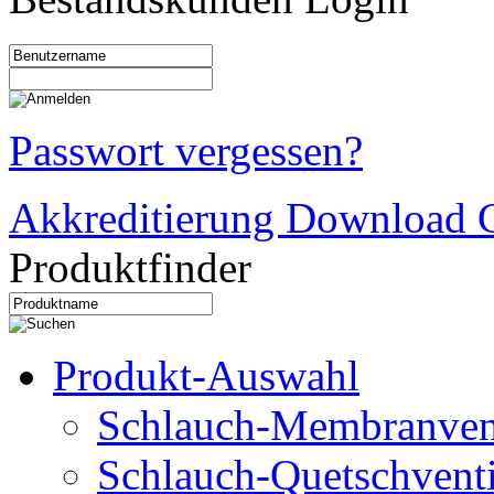
Passwort vergessen?
Akkreditierung Download C
Produktfinder
Produkt-Auswahl
Schlauch-Membranven
Schlauch-Quetschventi