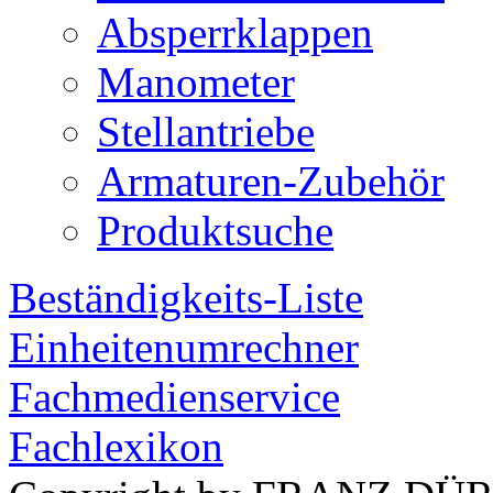
Absperrklappen
Manometer
Stellantriebe
Armaturen-Zubehör
Produktsuche
Beständigkeits-Liste
Einheitenumrechner
Fachmedienservice
Fachlexikon