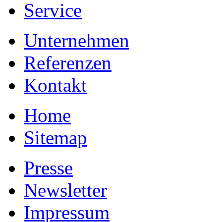
Service
Unternehmen
Referenzen
Kontakt
Home
Sitemap
Presse
Newsletter
Impressum