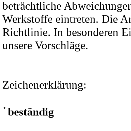
beträchtliche Abweichungen
Werkstoffe eintreten. Die A
Richtlinie. In besonderen Ei
unsere Vorschläge.
Zeichenerklärung:
+
beständig