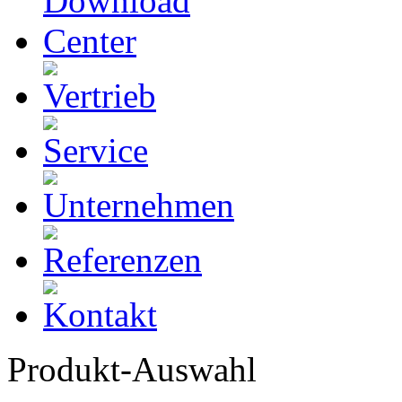
Produkt-Auswahl