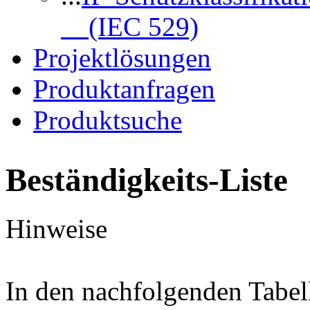
(IEC 529)
Projektlösungen
Produktanfragen
Produktsuche
Beständigkeits-Liste
Hinweise
In den nachfolgenden Tabel