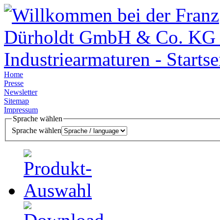
Home
Presse
Newsletter
Sitemap
Impressum
Sprache wählen
Sprache wählen