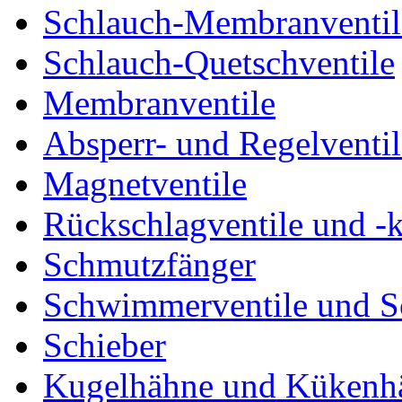
Schlauch-Membranventil
Schlauch-Quetschventile
Membranventile
Absperr- und Regelventil
Magnetventile
Rückschlagventile und -
Schmutzfänger
Schwimmerventile und 
Schieber
Kugelhähne und Kükenh