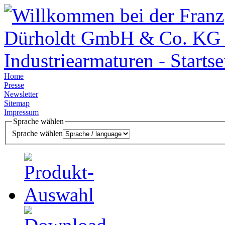
Home
Presse
Newsletter
Sitemap
Impressum
Sprache wählen
Sprache wählen