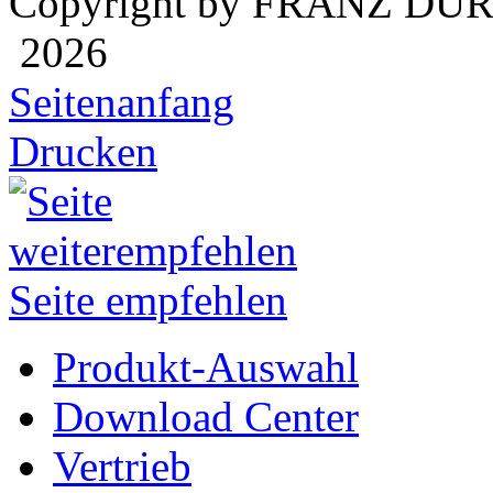
Copyright by FRANZ DÜ
2026
Seitenanfang
Drucken
Seite empfehlen
Produkt-Auswahl
Download Center
Vertrieb