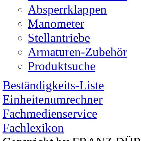
Absperrklappen
Manometer
Stellantriebe
Armaturen-Zubehör
Produktsuche
Beständigkeits-Liste
Einheitenumrechner
Fachmedienservice
Fachlexikon