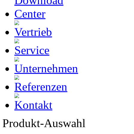
Produkt-Auswahl