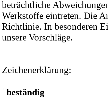
beträchtliche Abweichungen
Werkstoffe eintreten. Die A
Richtlinie. In besonderen Ei
unsere Vorschläge.
Zeichenerklärung:
+
beständig