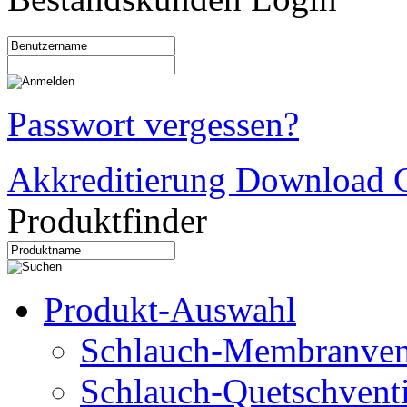
Passwort vergessen?
Akkreditierung Download C
Produktfinder
Produkt-Auswahl
Schlauch-Membranven
Schlauch-Quetschventi