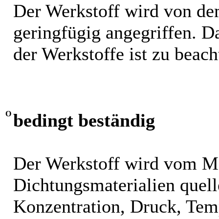
Der Werkstoff wird von de
geringfügig angegriffen. 
der Werkstoffe ist zu beach
O
bedingt beständig
Der Werkstoff wird vom M
Dichtungsmaterialien quel
Konzentration, Druck, Tem