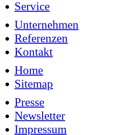
Service
Unternehmen
Referenzen
Kontakt
Home
Sitemap
Presse
Newsletter
Impressum