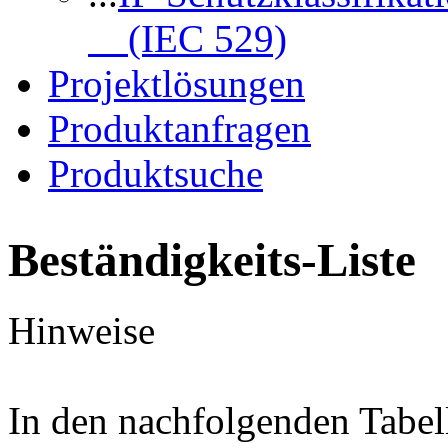
(IEC 529)
Projektlösungen
Produktanfragen
Produktsuche
Beständigkeits-Liste
Hinweise
In den nachfolgenden Tabel