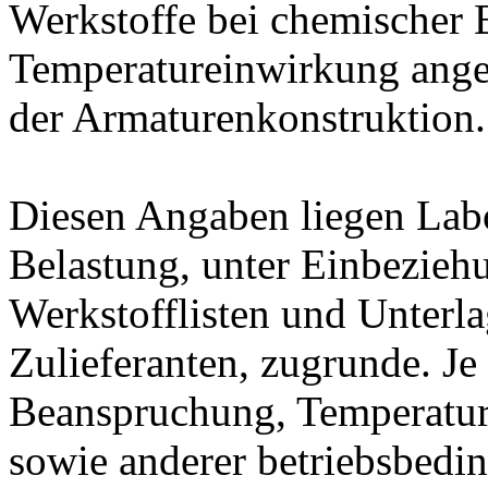
Werkstoffe bei chemischer
Temperatureinwirkung ange
der Armaturenkonstruktion.
Diesen Angaben liegen Lab
Belastung, unter Einbeziehu
Werkstofflisten und Unterla
Zulieferanten, zugrunde. J
Beanspruchung, Temperatur
sowie anderer betriebsbedi