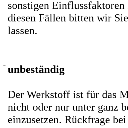
sonstigen Einflussfaktoren i
diesen Fällen bitten wir S
lassen.
−
unbeständig
Der Werkstoff ist für das 
nicht oder nur unter ganz
einzusetzen. Rückfrage bei