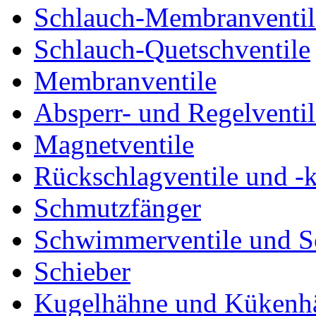
Schlauch-Membranventil
Schlauch-Quetschventile
Membranventile
Absperr- und Regelventil
Magnetventile
Rückschlagventile und -
Schmutzfänger
Schwimmerventile und 
Schieber
Kugelhähne und Kükenh