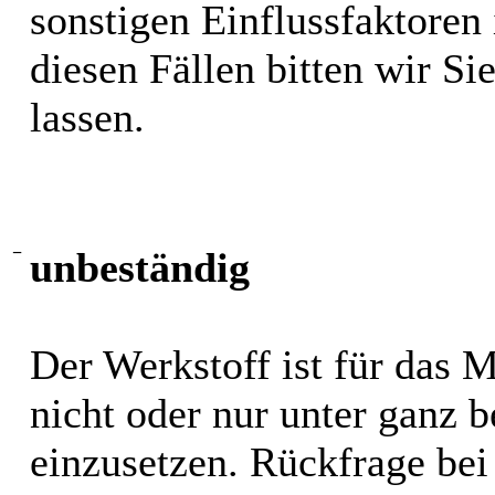
sonstigen Einflussfaktoren i
diesen Fällen bitten wir S
lassen.
−
unbeständig
Der Werkstoff ist für das 
nicht oder nur unter ganz
einzusetzen. Rückfrage bei