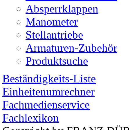
Absperrklappen
Manometer
Stellantriebe
Armaturen-Zubehör
Produktsuche
Beständigkeits-Liste
Einheitenumrechner
Fachmedienservice
Fachlexikon