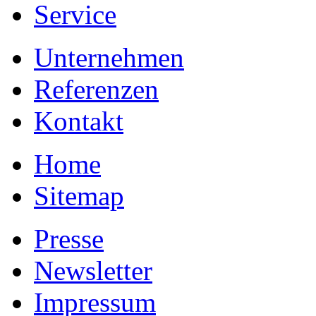
Service
Unternehmen
Referenzen
Kontakt
Home
Sitemap
Presse
Newsletter
Impressum