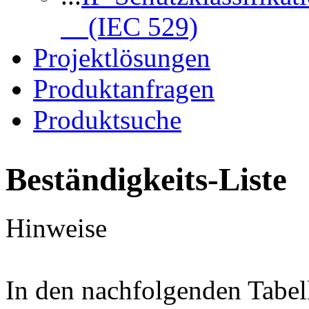
(IEC 529)
Projektlösungen
Produktanfragen
Produktsuche
Beständigkeits-Liste
Hinweise
In den nachfolgenden Tabel