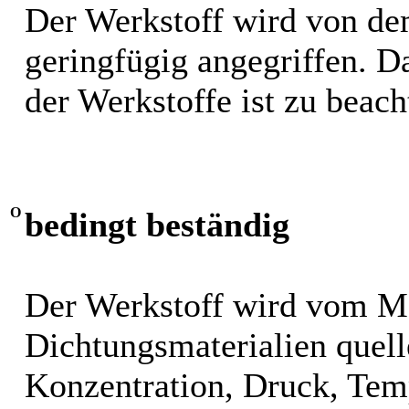
Der Werkstoff wird von de
geringfügig angegriffen. 
der Werkstoffe ist zu beach
O
bedingt beständig
Der Werkstoff wird vom M
Dichtungsmaterialien quel
Konzentration, Druck, Tem