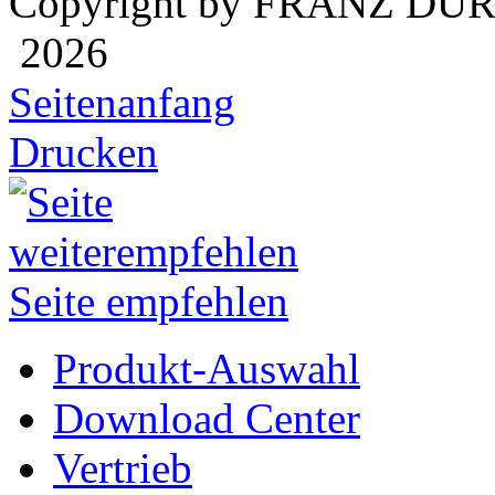
Copyright by FRANZ DÜ
2026
Seitenanfang
Drucken
Seite empfehlen
Produkt-Auswahl
Download Center
Vertrieb