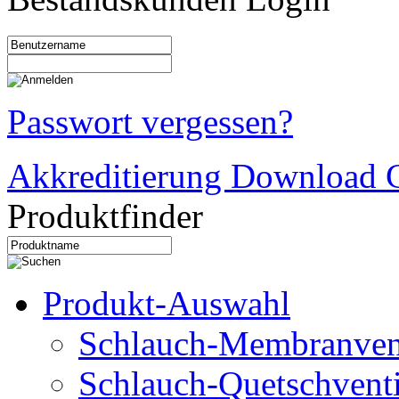
Passwort vergessen?
Akkreditierung Download C
Produktfinder
Produkt-Auswahl
Schlauch-Membranven
Schlauch-Quetschventi