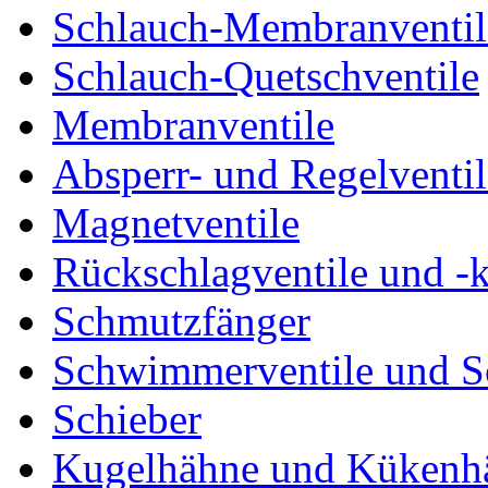
Schlauch-Membranventil
Schlauch-Quetschventile
Membranventile
Absperr- und Regelventil
Magnetventile
Rückschlagventile und -
Schmutzfänger
Schwimmerventile und 
Schieber
Kugelhähne und Kükenh