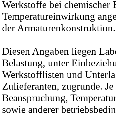
Werkstoffe bei chemischer
Temperatureinwirkung ange
der Armaturenkonstruktion.
Diesen Angaben liegen Lab
Belastung, unter Einbeziehu
Werkstofflisten und Unterla
Zulieferanten, zugrunde. J
Beanspruchung, Temperatur
sowie anderer betriebsbedi