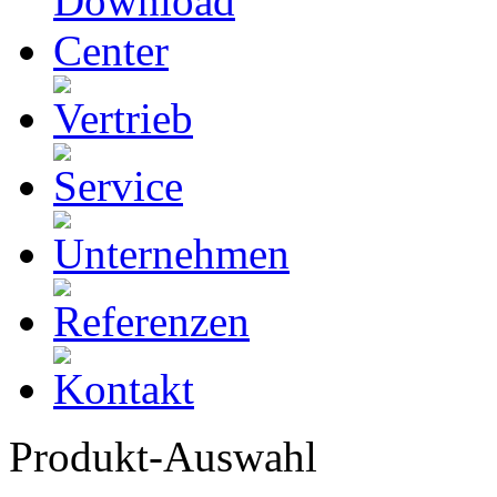
Produkt-Auswahl