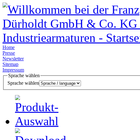
Home
Presse
Newsletter
Sitemap
Impressum
Sprache wählen
Sprache wählen