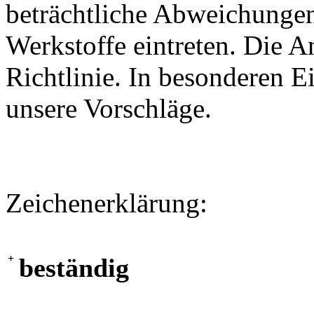
beträchtliche Abweichungen
Werkstoffe eintreten. Die A
Richtlinie. In besonderen Ei
unsere Vorschläge.
Zeichenerklärung:
+
beständig