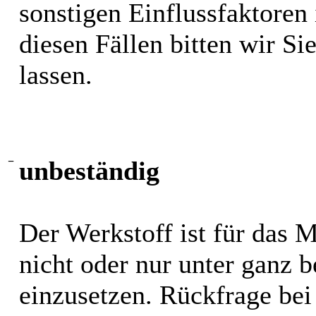
sonstigen Einflussfaktoren i
diesen Fällen bitten wir S
lassen.
−
unbeständig
Der Werkstoff ist für das 
nicht oder nur unter ganz
einzusetzen. Rückfrage bei