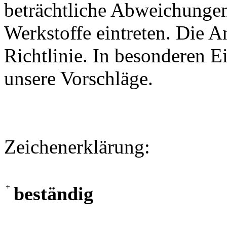
beträchtliche Abweichungen
Werkstoffe eintreten. Die A
Richtlinie. In besonderen Ei
unsere Vorschläge.
Zeichenerklärung:
+
beständig