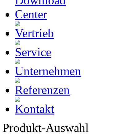
Produkt-Auswahl