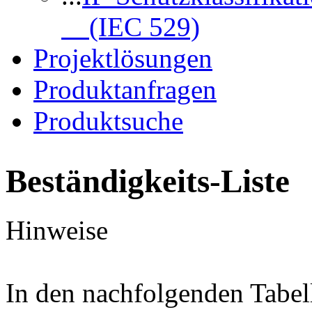
(IEC 529)
Projektlösungen
Produktanfragen
Produktsuche
Beständigkeits-Liste
Hinweise
In den nachfolgenden Tabel