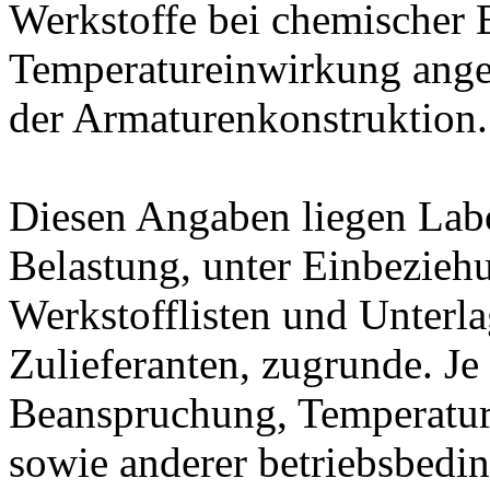
Werkstoffe bei chemischer
Temperatureinwirkung ange
der Armaturenkonstruktion.
Diesen Angaben liegen Lab
Belastung, unter Einbeziehu
Werkstofflisten und Unterla
Zulieferanten, zugrunde. J
Beanspruchung, Temperatur
sowie anderer betriebsbedi