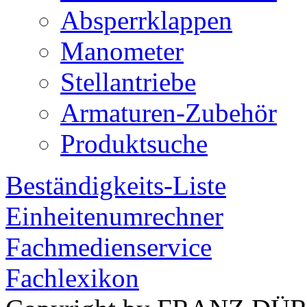
Absperrklappen
Manometer
Stellantriebe
Armaturen-Zubehör
Produktsuche
Beständigkeits-Liste
Einheitenumrechner
Fachmedienservice
Fachlexikon