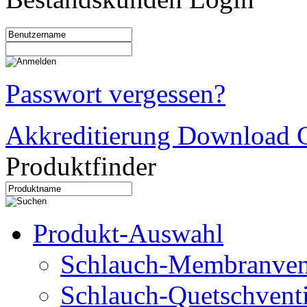
Passwort vergessen?
Akkreditierung Download C
Produktfinder
Produkt-Auswahl
Schlauch-Membranven
Schlauch-Quetschventi