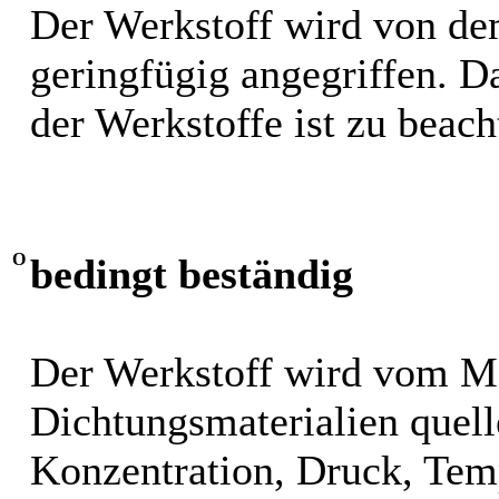
Der Werkstoff wird von de
geringfügig angegriffen. 
der Werkstoffe ist zu beach
O
bedingt beständig
Der Werkstoff wird vom M
Dichtungsmaterialien quel
Konzentration, Druck, Tem