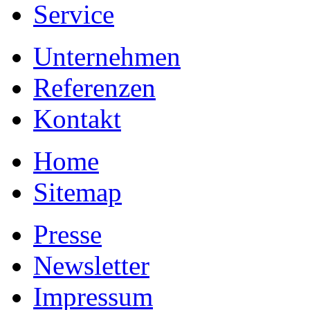
Service
Unternehmen
Referenzen
Kontakt
Home
Sitemap
Presse
Newsletter
Impressum