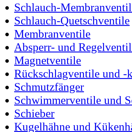
Schlauch-Membranventil
Schlauch-Quetschventile
Membranventile
Absperr- und Regelventil
Magnetventile
Rückschlagventile und -
Schmutzfänger
Schwimmerventile und 
Schieber
Kugelhähne und Kükenh