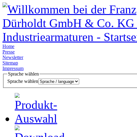
Home
Presse
Newsletter
Sitemap
Impressum
Sprache wählen
Sprache wählen