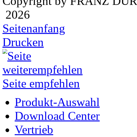
Copyright by FRANZ DÜ
2026
Seitenanfang
Drucken
Seite empfehlen
Produkt-Auswahl
Download Center
Vertrieb