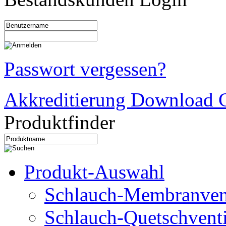
Passwort vergessen?
Akkreditierung Download C
Produktfinder
Produkt-Auswahl
Schlauch-Membranven
Schlauch-Quetschventi