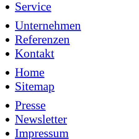
Service
Unternehmen
Referenzen
Kontakt
Home
Sitemap
Presse
Newsletter
Impressum