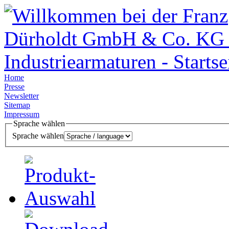
Home
Presse
Newsletter
Sitemap
Impressum
Sprache wählen
Sprache wählen