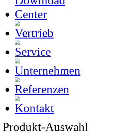
Produkt-Auswahl