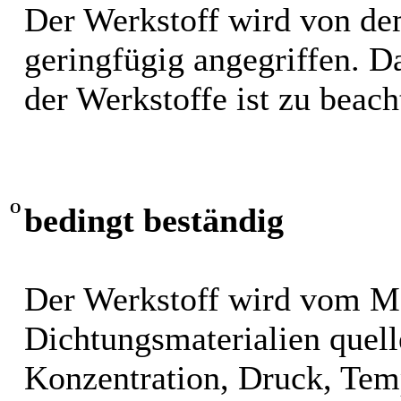
Der Werkstoff wird von de
geringfügig angegriffen. 
der Werkstoffe ist zu beach
O
bedingt beständig
Der Werkstoff wird vom M
Dichtungsmaterialien quel
Konzentration, Druck, Tem