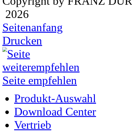
Copyright by FRANZ DÜ
2026
Seitenanfang
Drucken
Seite empfehlen
Produkt-Auswahl
Download Center
Vertrieb