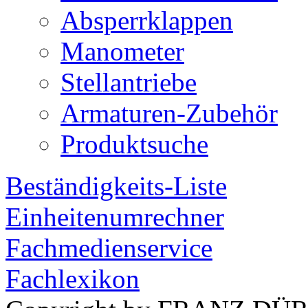
Absperrklappen
Manometer
Stellantriebe
Armaturen-Zubehör
Produktsuche
Beständigkeits-Liste
Einheitenumrechner
Fachmedienservice
Fachlexikon