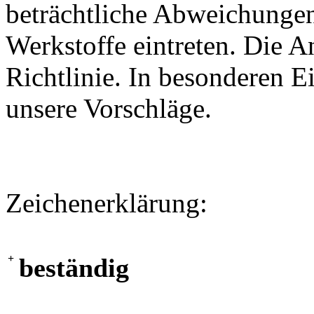
beträchtliche Abweichungen
Werkstoffe eintreten. Die A
Richtlinie. In besonderen Ei
unsere Vorschläge.
Zeichenerklärung:
+
beständig