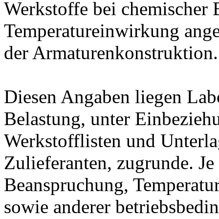
Werkstoffe bei chemischer
Temperatureinwirkung ange
der Armaturenkonstruktion.
Diesen Angaben liegen Lab
Belastung, unter Einbeziehu
Werkstofflisten und Unterla
Zulieferanten, zugrunde. J
Beanspruchung, Temperatur
sowie anderer betriebsbedi