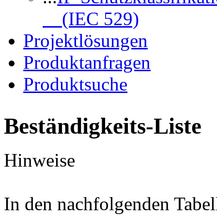
(IEC 529)
Projektlösungen
Produktanfragen
Produktsuche
Beständigkeits-Liste
Hinweise
In den nachfolgenden Tabel