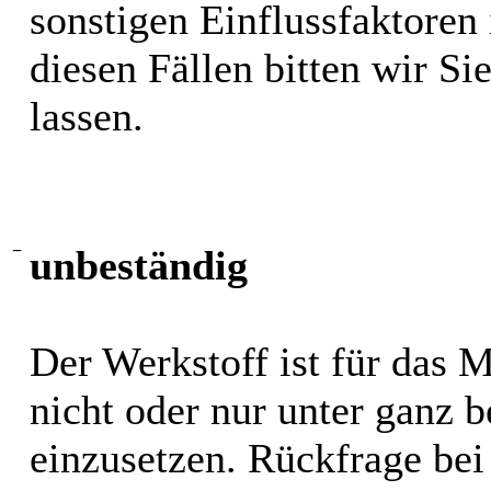
sonstigen Einflussfaktoren i
diesen Fällen bitten wir S
lassen.
−
unbeständig
Der Werkstoff ist für das 
nicht oder nur unter ganz
einzusetzen. Rückfrage bei