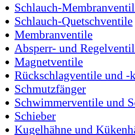
Schlauch-Membranventil
Schlauch-Quetschventile
Membranventile
Absperr- und Regelventil
Magnetventile
Rückschlagventile und -
Schmutzfänger
Schwimmerventile und 
Schieber
Kugelhähne und Kükenh