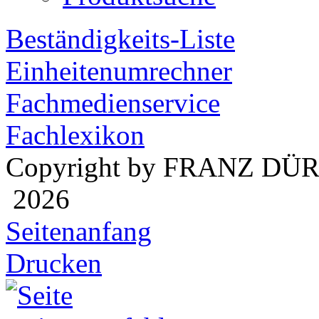
Beständigkeits-Liste
Einheitenumrechner
Fachmedienservice
Fachlexikon
Copyright by FRANZ DÜ
2026
Seitenanfang
Drucken