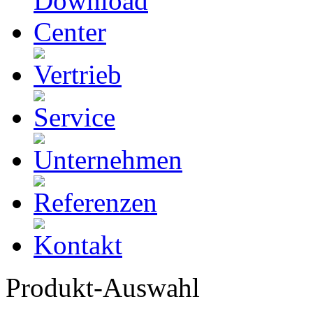
Produkt-Auswahl