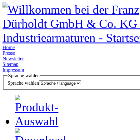
Home
Presse
Newsletter
Sitemap
Impressum
Sprache wählen
Sprache wählen