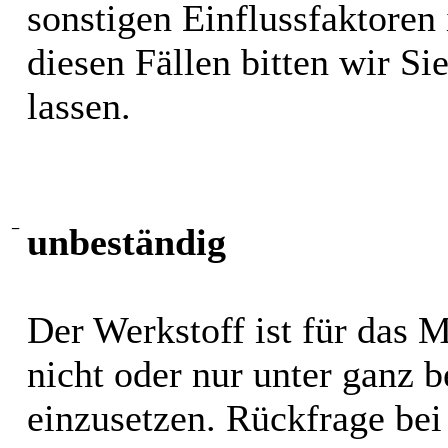
sonstigen Einflussfaktoren i
diesen Fällen bitten wir S
lassen.
−
unbeständig
Der Werkstoff ist für das 
nicht oder nur unter ganz
einzusetzen. Rückfrage bei