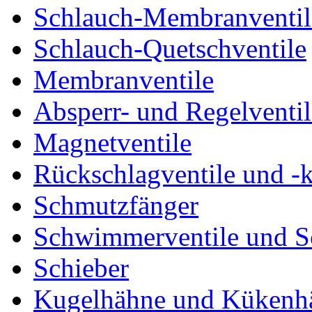
Schlauch-Membranventil
Schlauch-Quetschventile
Membranventile
Absperr- und Regelventil
Magnetventile
Rückschlagventile und -
Schmutzfänger
Schwimmerventile und 
Schieber
Kugelhähne und Kükenh