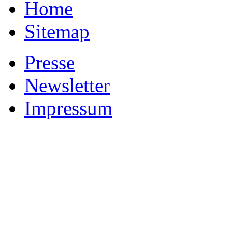
Home
Sitemap
Presse
Newsletter
Impressum