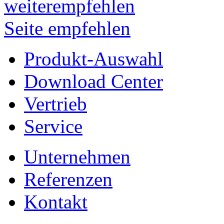
Seite empfehlen
Produkt-Auswahl
Download Center
Vertrieb
Service
Unternehmen
Referenzen
Kontakt