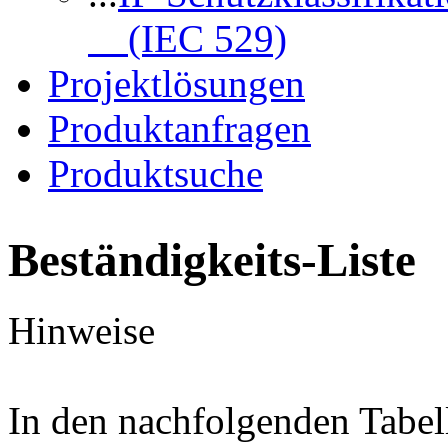
(IEC 529)
Projektlösungen
Produktanfragen
Produktsuche
Beständigkeits-Liste
Hinweise
In den nachfolgenden Tabel