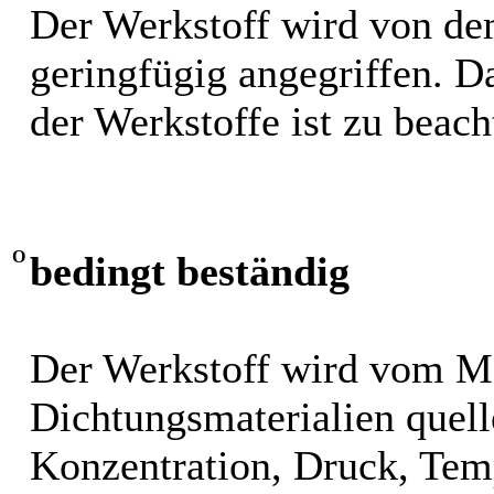
Der Werkstoff wird von de
geringfügig angegriffen. 
der Werkstoffe ist zu beach
O
bedingt beständig
Der Werkstoff wird vom M
Dichtungsmaterialien quel
Konzentration, Druck, Tem