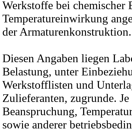
Werkstoffe bei chemischer
Temperatureinwirkung ange
der Armaturenkonstruktion.
Diesen Angaben liegen Lab
Belastung, unter Einbeziehu
Werkstofflisten und Unterla
Zulieferanten, zugrunde. J
Beanspruchung, Temperatur
sowie anderer betriebsbedi