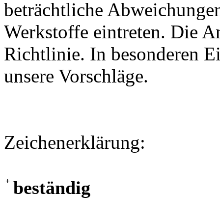
beträchtliche Abweichungen
Werkstoffe eintreten. Die A
Richtlinie. In besonderen Ei
unsere Vorschläge.
Zeichenerklärung:
+
beständig