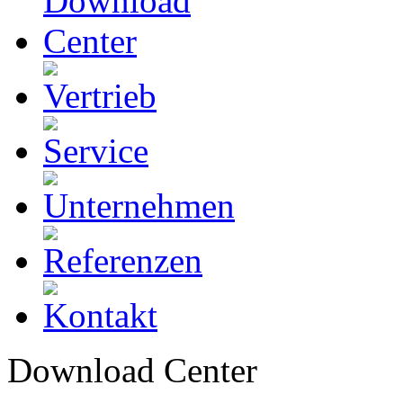
Download Center