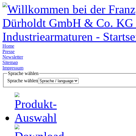
Home
Presse
Newsletter
Sitemap
Impressum
Sprache wählen
Sprache wählen