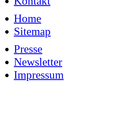
Kontakt
Home
Sitemap
Presse
Newsletter
Impressum