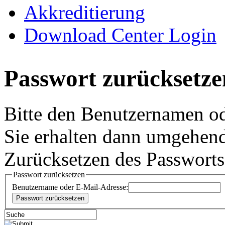
Akkreditierung
Download Center Login
Passwort zurücksetze
Bitte den Benutzernamen od
Sie erhalten dann umgehe
Zurücksetzen des Passworts
Passwort zurücksetzen
Benutzername oder E-Mail-Adresse: