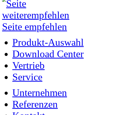
Seite empfehlen
Produkt-Auswahl
Download Center
Vertrieb
Service
Unternehmen
Referenzen