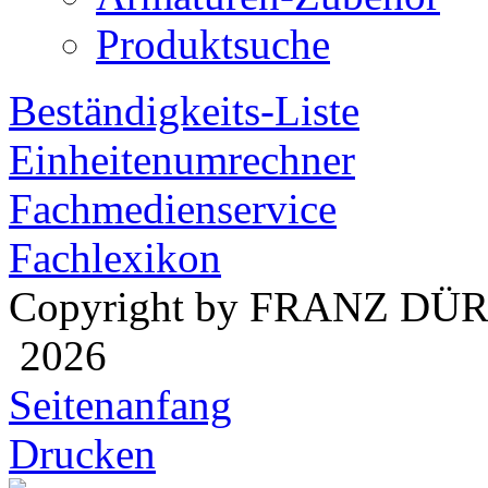
Produktsuche
Beständigkeits-Liste
Einheitenumrechner
Fachmedienservice
Fachlexikon
Copyright by FRANZ DÜ
2026
Seitenanfang
Drucken