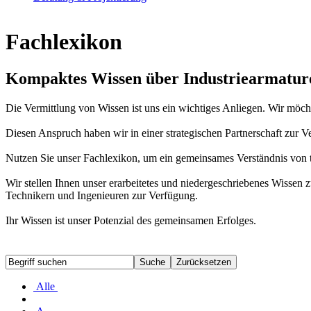
Fachlexikon
Kompaktes Wissen über Industriearmatur
Die Vermittlung von Wissen ist uns ein wichtiges Anliegen. Wir möc
Diesen Anspruch haben wir in einer strategischen Partnerschaft zur
Nutzen Sie unser Fachlexikon, um ein gemeinsames Verständnis von t
Wir stellen Ihnen unser erarbeitetes und niedergeschriebenes Wiss
Technikern und Ingenieuren zur Verfügung.
Ihr Wissen ist unser Potenzial des gemeinsamen Erfolges.
Alle