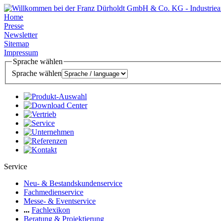
Home
Presse
Newsletter
Sitemap
Impressum
Sprache wählen
Sprache wählen
Service
Neu- & Bestandskundenservice
Fachmedienservice
Messe- & Eventservice
...
Fachlexikon
Beratung & Projektierung