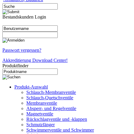
Bestandskunden Login
Passwort vergessen?
Akkreditierung Download Center!
Produktfinder
Produkt-Auswahl
Schlauch-Membranventile
Schlauch-Quetschventile
Membranventile
Absperr- und Regelventile
Magnetventile
Rückschlagventile und -klappen
Schmutzfänger
Schwimmerventile und Schwimmer