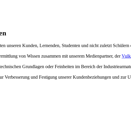
en
hten unseren Kunden, Lernenden, Studenten und nicht zuletzt Schülern
 Vermittlung von Wissen zusammen mit unserem Medienpartner, der
Vulk
echnischen Grundlagen oder Feinheiten im Bereich der Industriearmat
en zur Verbesserung und Festigung unserer Kundenbeziehungen und zur