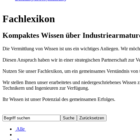
Fachlexikon
Kompaktes Wissen über Industriearmatur
Die Vermittlung von Wissen ist uns ein wichtiges Anliegen. Wir möc
Diesen Anspruch haben wir in einer strategischen Partnerschaft zur
Nutzen Sie unser Fachlexikon, um ein gemeinsames Verständnis von t
Wir stellen Ihnen unser erarbeitetes und niedergeschriebenes Wiss
Technikern und Ingenieuren zur Verfügung.
Ihr Wissen ist unser Potenzial des gemeinsamen Erfolges.
Alle