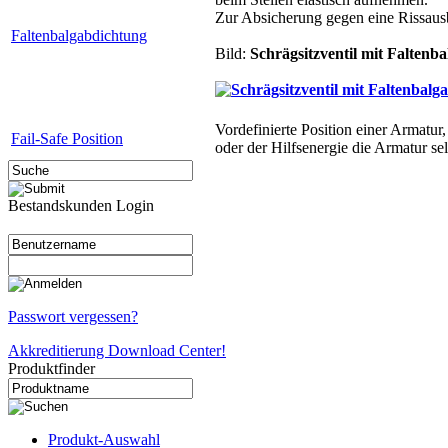
Zur Absicherung gegen eine Rissausb
Faltenbalgabdichtung
Bild:
Schrägsitzventil mit Faltenb
Vordefinierte Position einer Armatur,
Fail-Safe Position
oder der Hilfsenergie die Armatur sel
Bestandskunden Login
Passwort vergessen?
Akkreditierung Download Center!
Produktfinder
Produkt-Auswahl