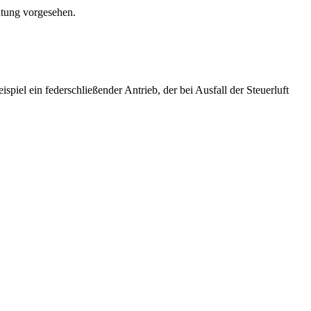
htung vorgesehen.
ispiel ein federschließender Antrieb, der bei Ausfall der Steuerluft