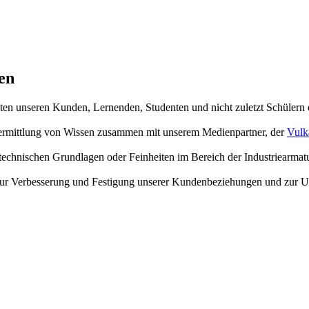
en
hten unseren Kunden, Lernenden, Studenten und nicht zuletzt Schülern
 Vermittlung von Wissen zusammen mit unserem Medienpartner, der
Vulk
echnischen Grundlagen oder Feinheiten im Bereich der Industriearmat
en zur Verbesserung und Festigung unserer Kundenbeziehungen und zur