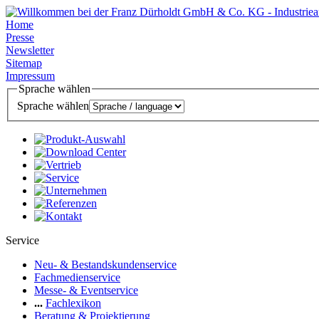
Home
Presse
Newsletter
Sitemap
Impressum
Sprache wählen
Sprache wählen
Service
Neu- & Bestandskundenservice
Fachmedienservice
Messe- & Eventservice
...
Fachlexikon
Beratung & Projektierung