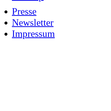
Presse
Newsletter
Impressum