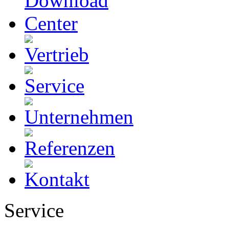
Service