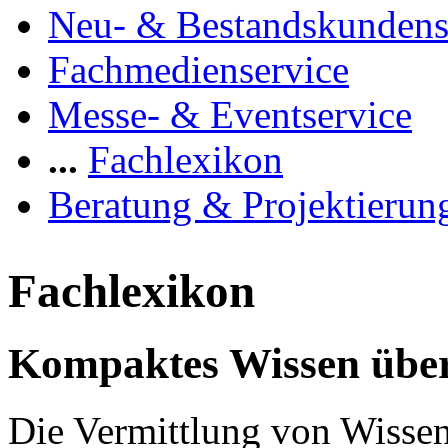
Neu- & Bestandskundens
Fachmedienservice
Messe- & Eventservice
...
Fachlexikon
Beratung & Projektierun
Fachlexikon
Kompaktes Wissen über
Die Vermittlung von Wissen 