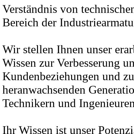
Verständnis von technische
Bereich der Industriearmatu
Wir stellen Ihnen unser era
Wissen zur Verbesserung un
Kundenbeziehungen und zur
heranwachsenden Generatio
Technikern und Ingenieuren
Ihr Wissen ist unser Potenz