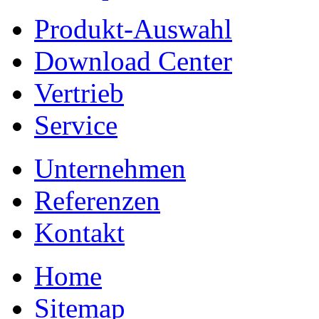
Produkt-Auswahl
Download Center
Vertrieb
Service
Unternehmen
Referenzen
Kontakt
Home
Sitemap