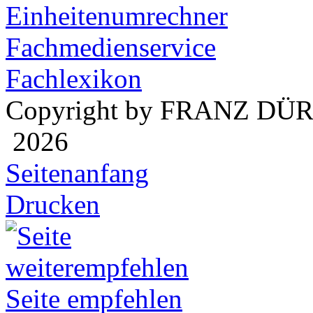
Einheitenumrechner
Fachmedienservice
Fachlexikon
Copyright by FRANZ DÜ
2026
Seitenanfang
Drucken
Seite empfehlen