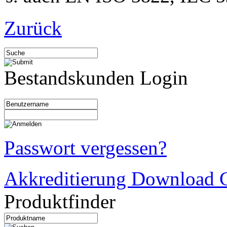
Zurück
Bestandskunden Login
Passwort vergessen?
Akkreditierung Download C
Produktfinder