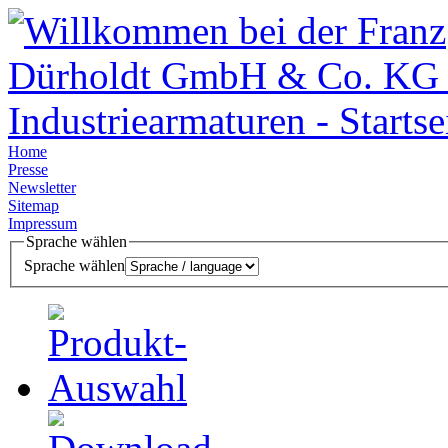
Home
Presse
Newsletter
Sitemap
Impressum
Sprache wählen
Sprache wählen