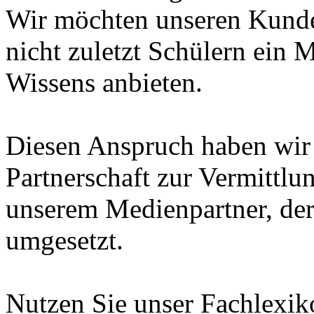
Wir möchten unseren Kunde
nicht zuletzt Schülern ein 
Wissens anbieten.
Diesen Anspruch haben wir i
Partnerschaft zur Vermittl
unserem Medienpartner, de
umgesetzt.
Nutzen Sie unser Fachlexi