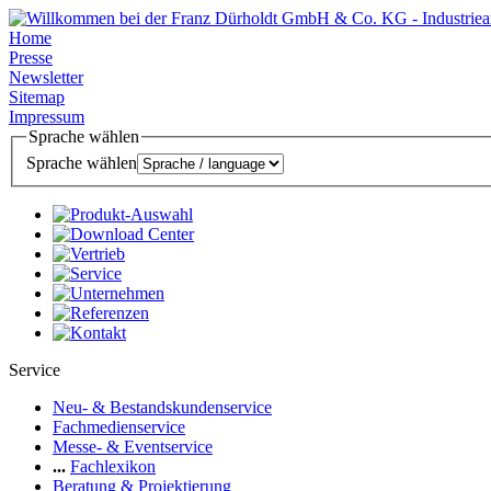
Home
Presse
Newsletter
Sitemap
Impressum
Sprache wählen
Sprache wählen
Service
Neu- & Bestandskundenservice
Fachmedienservice
Messe- & Eventservice
...
Fachlexikon
Beratung & Projektierung