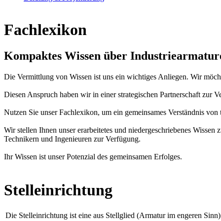
Fachlexikon
Kompaktes Wissen über Industriearmatur
Die Vermittlung von Wissen ist uns ein wichtiges Anliegen. Wir möc
Diesen Anspruch haben wir in einer strategischen Partnerschaft zur
Nutzen Sie unser Fachlexikon, um ein gemeinsames Verständnis von t
Wir stellen Ihnen unser erarbeitetes und niedergeschriebenes Wiss
Technikern und Ingenieuren zur Verfügung.
Ihr Wissen ist unser Potenzial des gemeinsamen Erfolges.
Stelleinrichtung
Die Stelleinrichtung ist eine aus Stellglied (Armatur im engeren Sinn