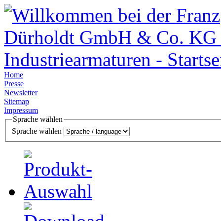
Home
Presse
Newsletter
Sitemap
Impressum
Sprache wählen
Sprache wählen