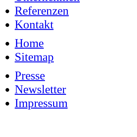
Referenzen
Kontakt
Home
Sitemap
Presse
Newsletter
Impressum