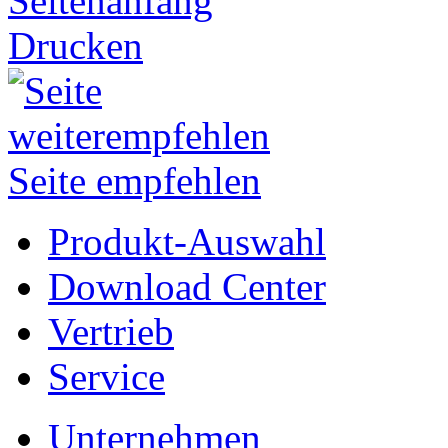
Seitenanfang
Drucken
Seite empfehlen
Produkt-Auswahl
Download Center
Vertrieb
Service
Unternehmen