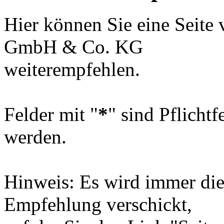
Hier können Sie eine Se
GmbH & Co. KG
weiterempfehlen.
Felder mit "
*
" sind Pflicht
werden.
Hinweis: Es wird immer diej
Empfehlung verschickt,