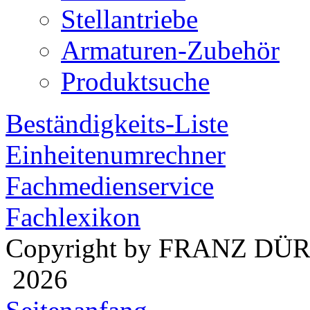
Stellantriebe
Armaturen-Zubehör
Produktsuche
Beständigkeits-Liste
Einheitenumrechner
Fachmedienservice
Fachlexikon
Copyright by FRANZ DÜ
2026