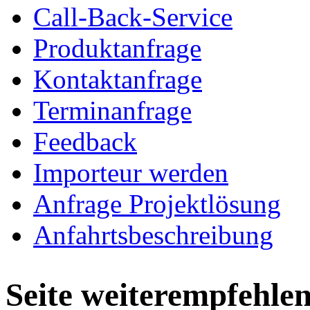
Call-Back-Service
Produktanfrage
Kontaktanfrage
Terminanfrage
Feedback
Importeur werden
Anfrage Projektlösung
Anfahrtsbeschreibung
Seite weiterempfehle