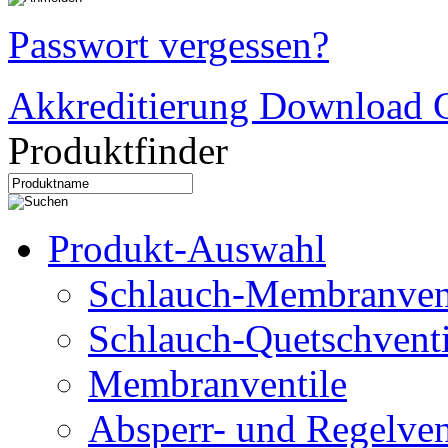
Passwort vergessen?
Akkreditierung Download C
Produktfinder
Produkt-Auswahl
Schlauch-Membranven
Schlauch-Quetschventi
Membranventile
Absperr- und Regelven