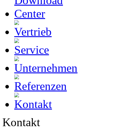
Kontakt