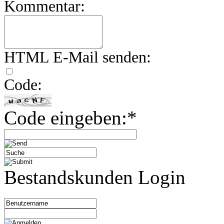
Kommentar:
HTML E-Mail senden:
Code:
Code eingeben:*
Bestandskunden Login