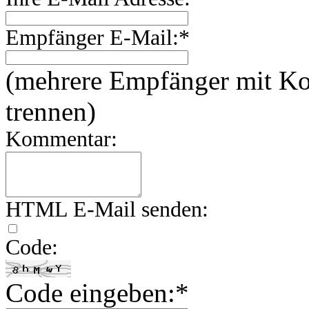
Empfänger E-Mail:*
(mehrere Empfänger mit 
trennen)
Kommentar:
HTML E-Mail senden:
Code:
Code eingeben:*