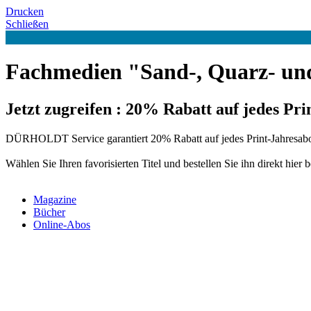
Drucken
Schließen
Fachmedien "Sand-, Quarz- un
Jetzt zugreifen : 20% Rabatt auf jedes Pr
DÜRHOLDT Service garantiert 20% Rabatt auf jedes Print-Jahresab
Wählen Sie Ihren favorisierten Titel und bestellen Sie ihn direkt hier b
Magazine
Bücher
Online-Abos