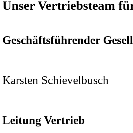
Unser Vertriebsteam fü
Geschäftsführender Gesell
Karsten Schievelbusch
Leitung Vertrieb