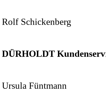
Rolf Schickenberg
DÜRHOLDT Kundenservice
Ursula Füntmann