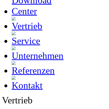
Vertrieb