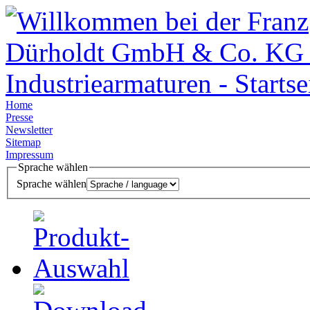
Home
Presse
Newsletter
Sitemap
Impressum
Sprache wählen
Sprache wählen