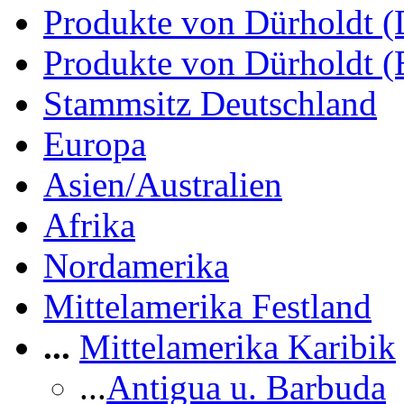
Produkte von Dürholdt 
Produkte von Dürholdt 
Stammsitz Deutschland
Europa
Asien/Australien
Afrika
Nordamerika
Mittelamerika Festland
...
Mittelamerika Karibik
...
Antigua u. Barbuda