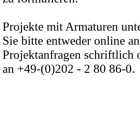
Projekte mit Armaturen unte
Sie bitte entweder online a
Projektanfragen schriftlich
an +49-(0)202 - 2 80 86-0.