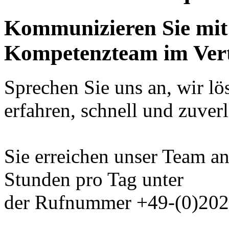
Kommunizieren Sie mit 
Kompetenzteam im Vert
Sprechen Sie uns an, wir lö
erfahren, schnell und zuverl
Sie erreichen unser Team a
Stunden pro Tag unter
der Rufnummer +49-(0)202 