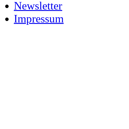
Newsletter
Impressum