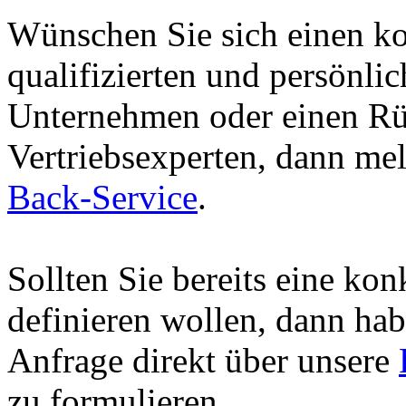
Wünschen Sie sich einen ko
qualifizierten und persönli
Unternehmen oder einen Rü
Vertriebsexperten, dann me
Back-Service
.
Sollten Sie bereits eine ko
definieren wollen, dann hab
Anfrage direkt über unsere
zu formulieren.