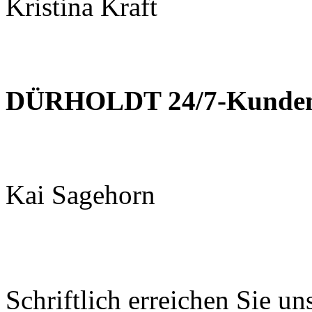
Kristina Kraft
DÜRHOLDT 24/7-Kundens
Kai Sagehorn
Schriftlich erreichen Sie un