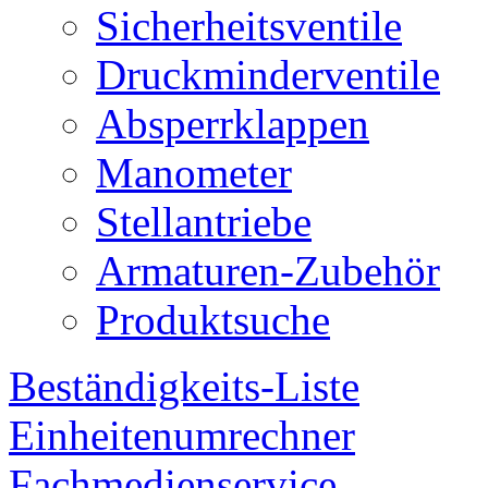
Sicherheitsventile
Druckminderventile
Absperrklappen
Manometer
Stellantriebe
Armaturen-Zubehör
Produktsuche
Beständigkeits-Liste
Einheitenumrechner
Fachmedienservice