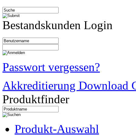
Bestandskunden Login
Passwort vergessen?
Akkreditierung Download C
Produktfinder
Produkt-Auswahl