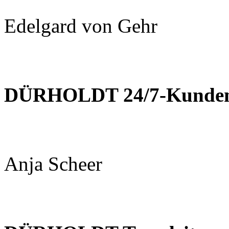
Edelgard von Gehr
DÜRHOLDT 24/7-Kundens
Anja Scheer