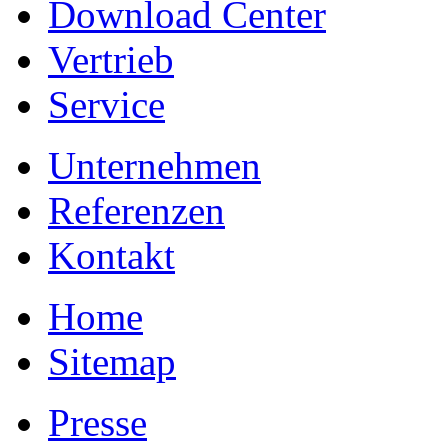
Download Center
Vertrieb
Service
Unternehmen
Referenzen
Kontakt
Home
Sitemap
Presse