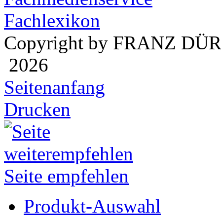
Fachlexikon
Copyright by FRANZ DÜ
2026
Seitenanfang
Drucken
Seite empfehlen
Produkt-Auswahl