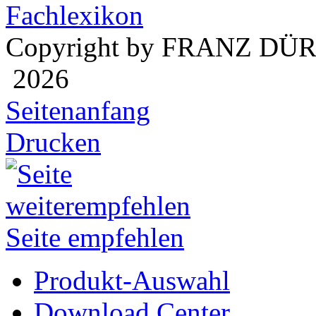
Fachlexikon
Copyright by FRANZ DÜ
2026
Seitenanfang
Drucken
Seite empfehlen
Produkt-Auswahl
Download Center