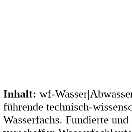
Inhalt:
wf-Wasser|Abwasser g
führende technisch-wissensc
Wasserfachs. Fundierte und 