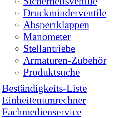
Sicherheitsventile
Druckminderventile
Absperrklappen
Manometer
Stellantriebe
Armaturen-Zubehör
Produktsuche
Beständigkeits-Liste
Einheitenumrechner
Fachmedienservice