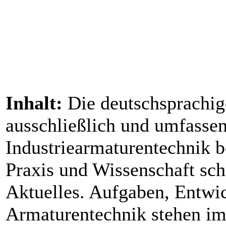
Inhalt:
Die deutschsprachige
ausschließlich und umfasse
Industriearmaturentechnik 
Praxis und Wissenschaft sc
Aktuelles. Aufgaben, Entwi
Armaturentechnik stehen im