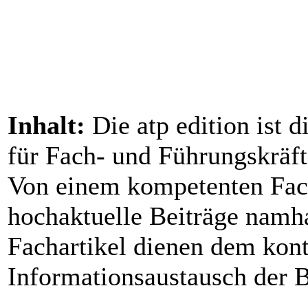
Inhalt:
Die atp edition ist 
für Fach- und Führungskräf
Von einem kompetenten Fac
hochaktuelle Beiträge namh
Fachartikel dienen dem kont
Informationsaustausch der 