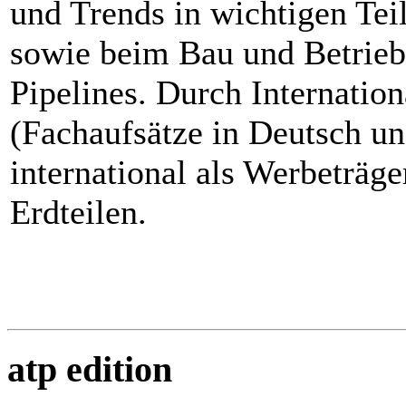
und Trends in wichtigen Tei
sowie beim Bau und Betrieb
Pipelines. Durch Internation
(Fachaufsätze in Deutsch un
international als Werbeträge
Erdteilen.
atp edition