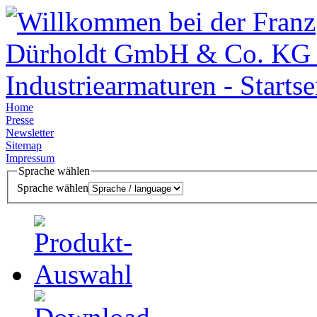
Home
Presse
Newsletter
Sitemap
Impressum
Sprache wählen
Sprache wählen