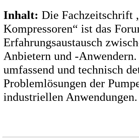
Inhalt:
Die Fachzeitschrift
Kompressoren“ ist das Foru
Erfahrungsaustausch zwisc
Anbietern und -Anwendern. S
umfassend und technisch det
Problemlösungen der Pumpe
industriellen Anwendungen.