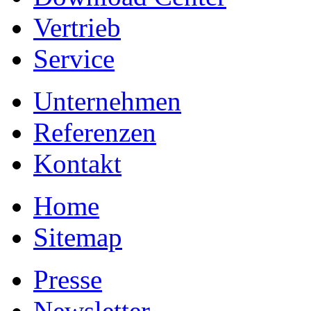
Vertrieb
Service
Unternehmen
Referenzen
Kontakt
Home
Sitemap
Presse
Newsletter