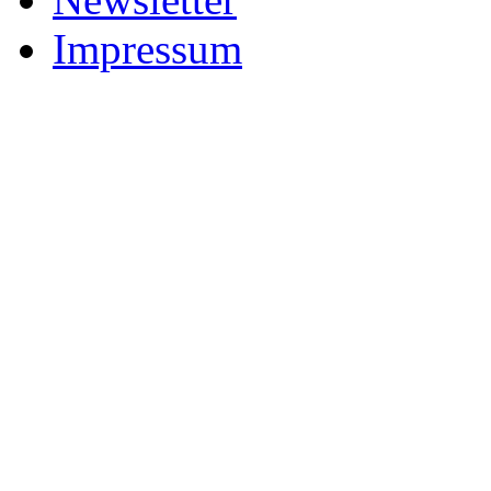
Impressum