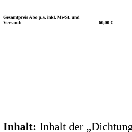
Gesamtpreis Abo p.a. inkl. MwSt. und
Versand:
60,00 €
Inhalt:
Inhalt der „Dichtun