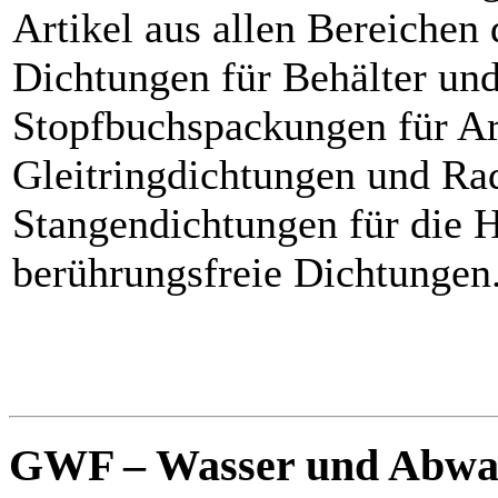
Artikel aus allen Bereichen 
Dichtungen für Behälter und
Stopfbuchspackungen für A
Gleitringdichtungen und Rad
Stangendichtungen für die 
berührungsfreie Dichtungen
GWF – Wasser und Abwa