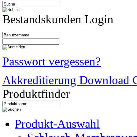
Bestandskunden Login
Passwort vergessen?
Akkreditierung Download C
Produktfinder
Produkt-Auswahl