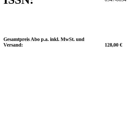
Gesamtpreis Abo p.a. inkl. MwSt. und
Versand:
128,00 €