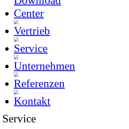
Service