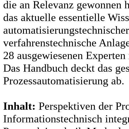
die an Relevanz gewonnen h
das aktuelle essentielle Wis
automatisierungstechnischer
verfahrenstechnische Anlag
28 ausgewiesenen Experten 
Das Handbuch deckt das ges
Prozessautomatisierung ab.
Inhalt:
Perspektiven der Pr
Informationstechnisch integr