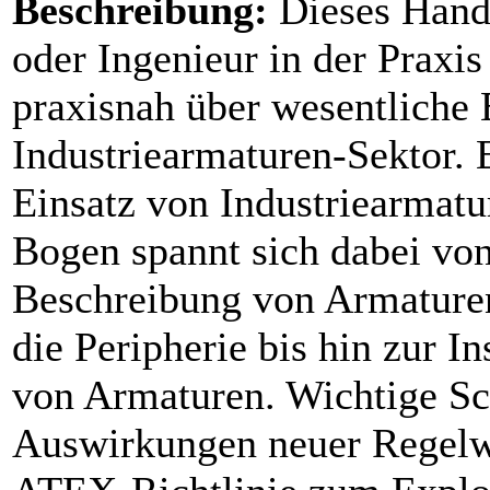
Beschreibung:
Dieses Handb
oder Ingenieur in der Praxis 
praxisnah über wesentliche
Industriearmaturen-Sektor. 
Einsatz von Industriearmatu
Bogen spannt sich dabei von
Beschreibung von Armature
die Peripherie bis hin zur 
von Armaturen. Wichtige S
Auswirkungen neuer Regelw