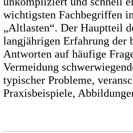
unkompliziert und schnell e
wichtigsten Fachbegriffen
„Altlasten“. Der Hauptteil d
langjährigen Erfahrung der
Antworten auf häufige Frage
Vermeidung schwerwiegende
typischer Probleme, veransc
Praxisbeispiele, Abbildung