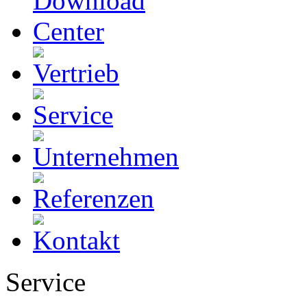
Service