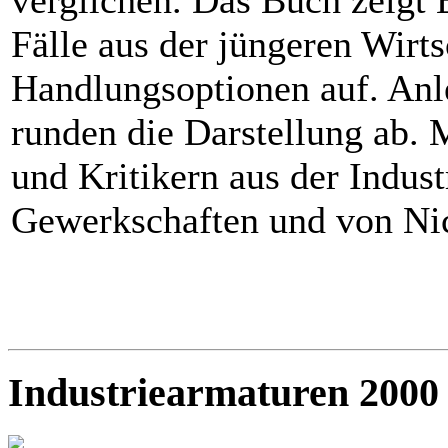
Fälle aus der jüngeren Wirts
Handlungsoptionen auf. Anl
runden die Darstellung ab.
und Kritikern aus der Industr
Gewerkschaften und von Nic
Industriearmaturen 2000