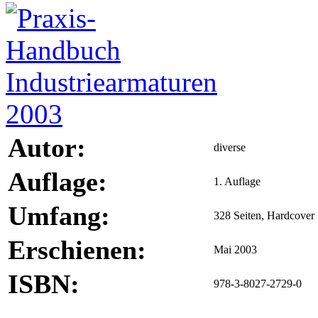
Autor:
diverse
Auflage:
1. Auflage
Umfang:
328 Seiten, Hardcover
Erschienen:
Mai 2003
ISBN:
978-3-8027-2729-0