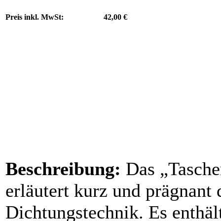
Preis inkl. MwSt:
42,00 €
Beschreibung:
Das „Tasche
erläutert kurz und prägnant 
Dichtungstechnik. Es enthäl