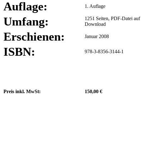
Auflage:
1. Auflage
Umfang:
1251 Seiten, PDF-Datei au
Download
Erschienen:
Januar 2008
ISBN:
978-3-8356-3144-1
Preis inkl. MwSt:
150,00 €