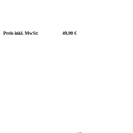
Preis inkl. MwSt:
49,90 €