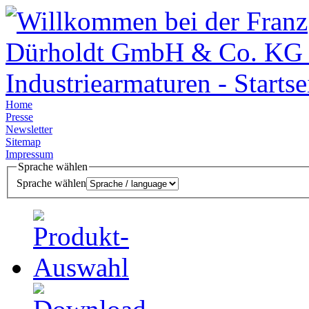
Home
Presse
Newsletter
Sitemap
Impressum
Sprache wählen
Sprache wählen