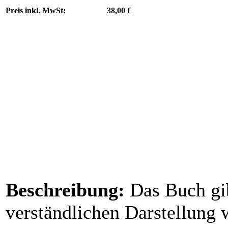
Preis inkl. MwSt:
38,00 €
Beschreibung:
Das Buch gib
verständlichen Darstellung 