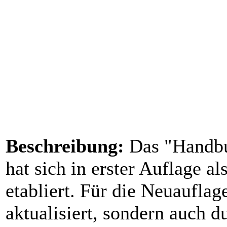
Beschreibung:
Das "Handbu
hat sich in erster Auflage 
etabliert. Für die Neuaufla
aktualisiert, sondern auch 