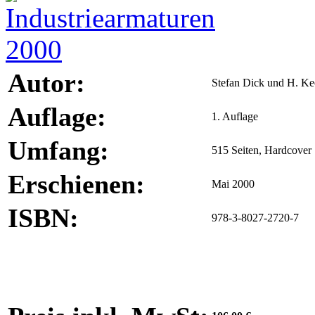
Autor:
Stefan Dick und H. Ke
Auflage:
1. Auflage
Umfang:
515 Seiten, Hardcover
Erschienen:
Mai 2000
ISBN:
978-3-8027-2720-7