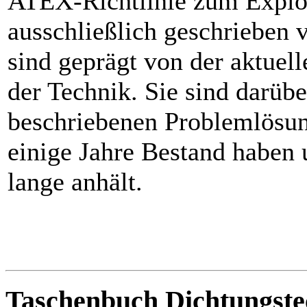
ATEX-Richtlinie zum Explos
ausschließlich geschrieben v
sind geprägt von der aktue
der Technik. Sie sind darübe
beschriebenen Problemlösu
einige Jahre Bestand haben
lange anhält.
Taschenbuch Dichtungste