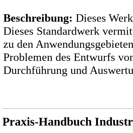
Beschreibung:
Dieses Werk g
Dieses Standardwerk vermit
zu den Anwendungsgebieten,
Problemen des Entwurfs vo
Durchführung und Auswert
Praxis-Handbuch Industr