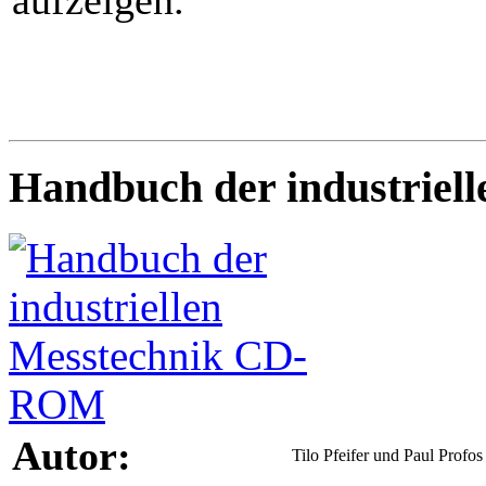
Handbuch der industrie
Autor:
Tilo Pfeifer und Paul Profos