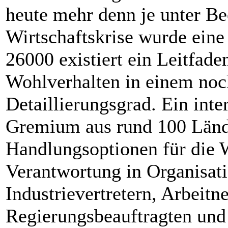
heute mehr denn je unter Be
Wirtschaftskrise wurde eine
26000 existiert ein Leitfaden
Wohlverhalten in einem no
Detaillierungsgrad. Ein int
Gremium aus rund 100 Lände
Handlungsoptionen für die
Verantwortung in Organisati
Industrievertretern, Arbei
Regierungsbeauftragten und