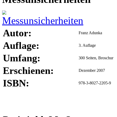
Autor:
Franz Adunka
Auflage:
3. Auflage
Umfang:
300 Seiten, Broschur
Erschienen:
Dezember 2007
ISBN:
978-3-8027-2205-9