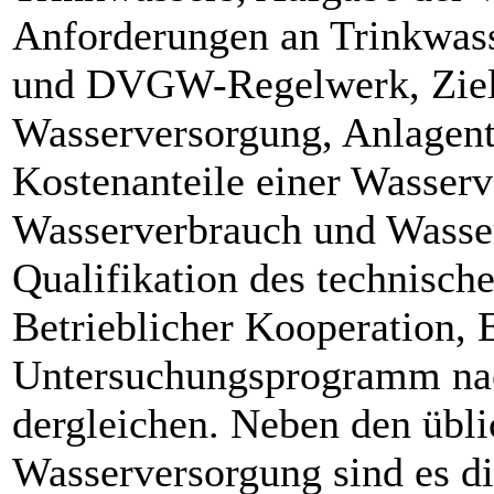
Anforderungen an Trinkwas
und DVGW-Regelwerk, Zielv
Wasserversorgung, Anlagent
Kostenanteile einer Wasserv
Wasserverbrauch und Wasse
Qualifikation des technische
Betrieblicher Kooperation,
Untersuchungsprogramm na
dergleichen. Neben den übl
Wasserversorgung sind es di