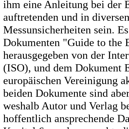
ihm eine Anleitung bei der 
auftretenden und in divers
Messunsicherheiten sein. Es
Dokumenten "Guide to the E
herausgegeben von der Inte
(ISO), und dem Dokument E
europäischen Vereinigung ak
beiden Dokumente sind aber 
weshalb Autor und Verlag be
hoffentlich ansprechende Da