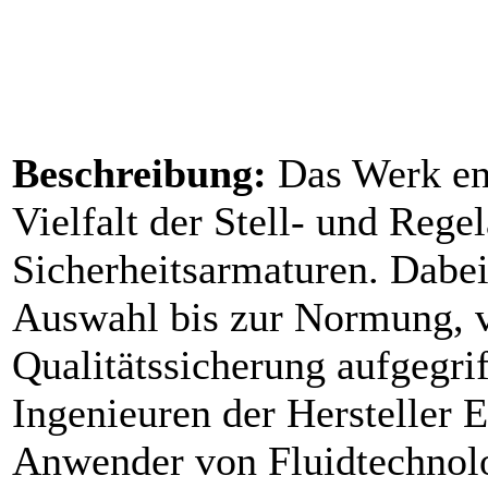
Beschreibung:
Das Werk ent
Vielfalt der Stell- und Rege
Sicherheitsarmaturen. Dabe
Auswahl bis zur Normung, v
Qualitätssicherung aufgegri
Ingenieuren der Hersteller 
Anwender von Fluidtechnolog