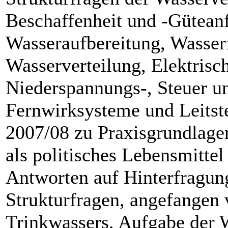
Beschaffenheit und -Gütean
Wasseraufbereitung, Wasser
Wasserverteilung, Elektrisc
Niederspannungs-, Steuer u
Fernwirksysteme und Leitste
2007/08 zu Praxisgrundlage
als politisches Lebensmittel
Antworten auf Hinterfragun
Strukturfragen, angefangen
Trinkwassers, Aufgabe der W