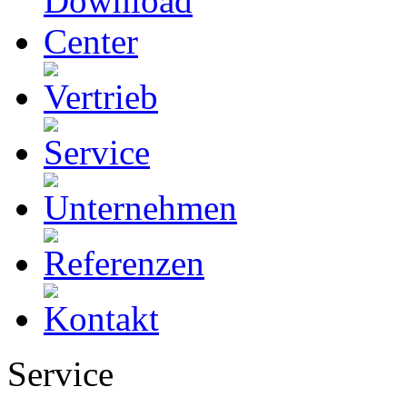
Service