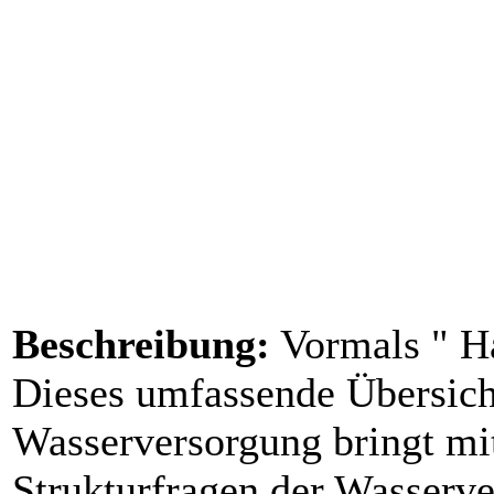
Beschreibung:
Vormals " Ha
Dieses umfassende Übersich
Wasserversorgung bringt mi
Strukturfragen der Wasserve