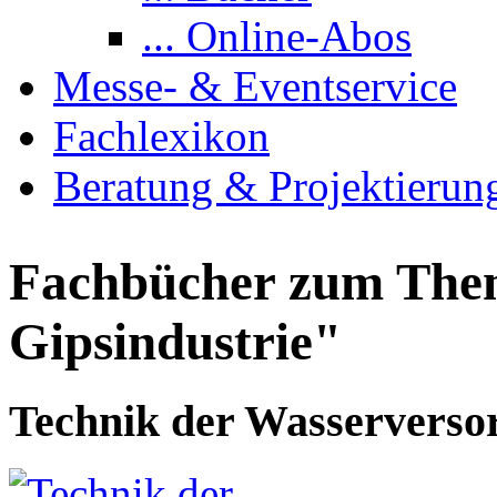
... Online-Abos
Messe- & Eventservice
Fachlexikon
Beratung & Projektierun
Fachbücher zum The
Gipsindustrie"
Technik der Wasserverso