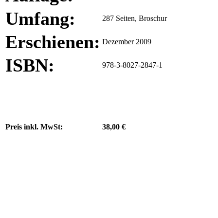
Umfang:
287 Seiten, Broschur
Erschienen:
Dezember 2009
ISBN:
978-3-8027-2847-1
Preis inkl. MwSt:
38,00 €