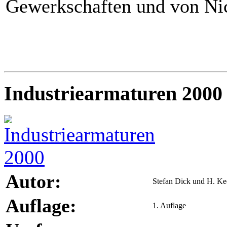
Gewerkschaften und von Nic
Industriearmaturen 2000
Autor:
Stefan Dick und H. Ke
Auflage:
1. Auflage