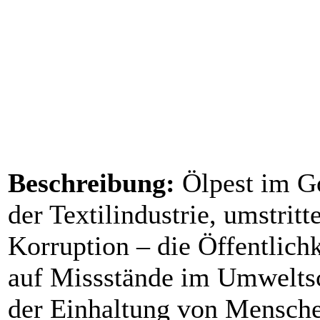
Beschreibung:
Ölpest im Go
der Textilindustrie, umstri
Korruption – die Öffentlich
auf Missstände im Umweltsc
der Einhaltung von Mensche