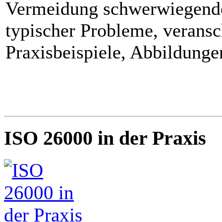
Vermeidung schwerwiegende
typischer Probleme, veransc
Praxisbeispiele, Abbildung
ISO 26000 in der Praxis