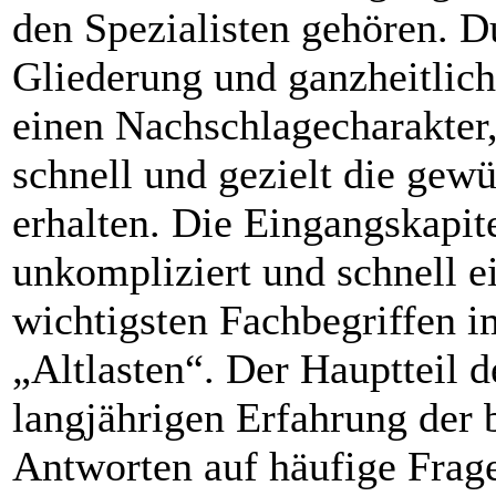
den Spezialisten gehören. D
Gliederung und ganzheitlich
einen Nachschlagecharakter,
schnell und gezielt die gew
erhalten. Die Eingangskapit
unkompliziert und schnell e
wichtigsten Fachbegriffen
„Altlasten“. Der Hauptteil d
langjährigen Erfahrung der
Antworten auf häufige Frage