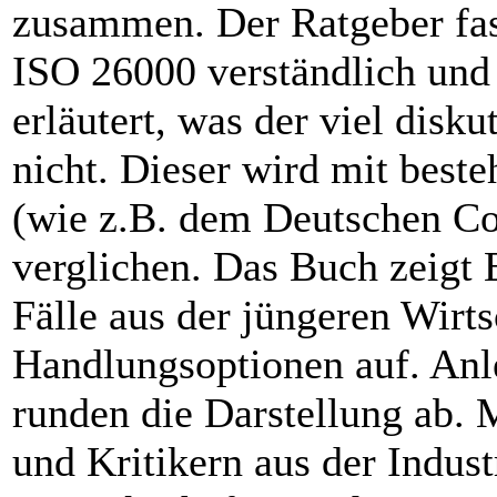
zusammen. Der Ratgeber fass
ISO 26000 verständlich und
erläutert, was der viel disk
nicht. Dieser wird mit best
(wie z.B. dem Deutschen C
verglichen. Das Buch zeigt 
Fälle aus der jüngeren Wirts
Handlungsoptionen auf. Anl
runden die Darstellung ab.
und Kritikern aus der Industr