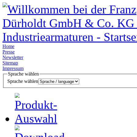
Home
Presse
Newsletter
Sitemap
Impressum
Sprache wählen
Sprache wählen