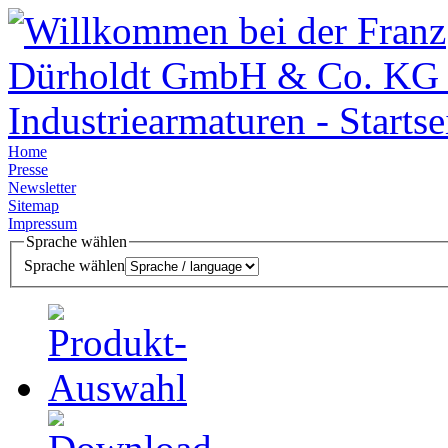
Home
Presse
Newsletter
Sitemap
Impressum
Sprache wählen
Sprache wählen