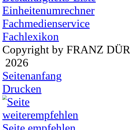
Einheitenumrechner
Fachmedienservice
Fachlexikon
Copyright by FRANZ DÜ
2026
Seitenanfang
Drucken
Seite empfehlen