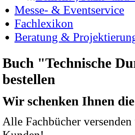
Messe- & Eventservice
Fachlexikon
Beratung & Projektierun
Buch "Technische Du
bestellen
Wir schenken Ihnen die
Alle Fachbücher versenden 
Kunden!