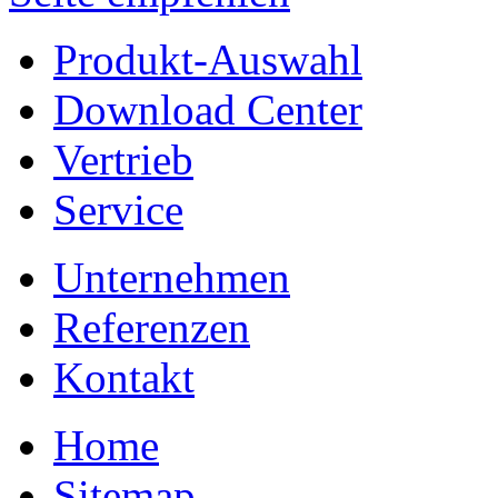
Produkt-Auswahl
Download Center
Vertrieb
Service
Unternehmen
Referenzen
Kontakt
Home
Sitemap