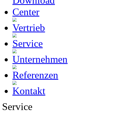
Service