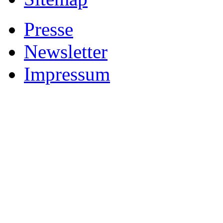
Presse
Newsletter
Impressum