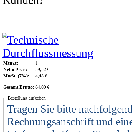
Menge:
1
Netto Preis:
59,52 €
MwSt. (7%):
4,48 €
Gesamt Brutto:
64,00 €
Bestellung aufgeben
Tragen Sie bitte nachfolgend
Rechnungsanschrift und ein