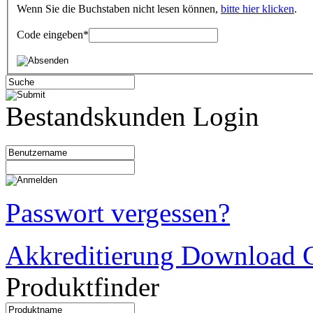
Wenn Sie die Buchstaben nicht lesen können,
bitte hier klicken
.
Code eingeben
*
Bestandskunden Login
Passwort vergessen?
Akkreditierung Download C
Produktfinder