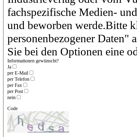
fachspezifische Medien- und
und beworben werde.Bitte kl
personenbezogener Daten" au
Sie bei den Optionen eine o
Informationen gewünscht?
Ja
per E-Mail
per Telefon
per Fax
per Post
nein
Code