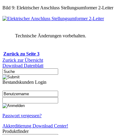
Bild 9: Elektrischer Anschluss Stellungsumformer 2-Leiter
Technische Änderungen vorbehalten.
Zurück zu Seite 3
Zurück zur Übersicht
Download Datenblatt
Bestandskunden Login
Passwort vergessen?
Akkreditierung Download Center!
Produktfinder