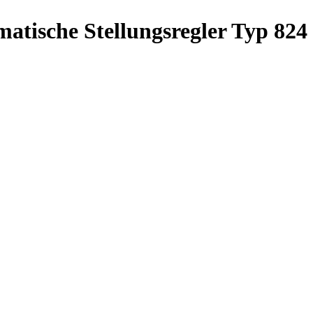
tische Stellungsregler Typ 824 P