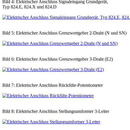
Bild 4: Elektrischer Anschluss Signaleingang Grundgerät,
Typ 824.E, 824.X und 824.D
Bild 5: Elektrischer Anschluss Grenzwertgeber 2-Draht (N und SN)
Bild 6: Elektrischer Anschluss Grenzwertgeber 3-Draht (E2)
Bild 7: Elektrischer Anschluss Rückführ-Potentiometer
Bild 8: Elektrischer Anschluss Stellungsumformer 3-Leiter