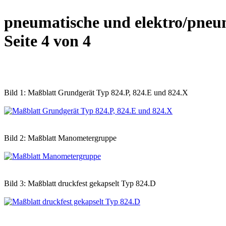
pneumatische und elektro/pneuma
Seite 4 von 4
Bild 1: Maßblatt Grundgerät Typ 824.P, 824.E und 824.X
Bild 2: Maßblatt Manometergruppe
Bild 3: Maßblatt druckfest gekapselt Typ 824.D