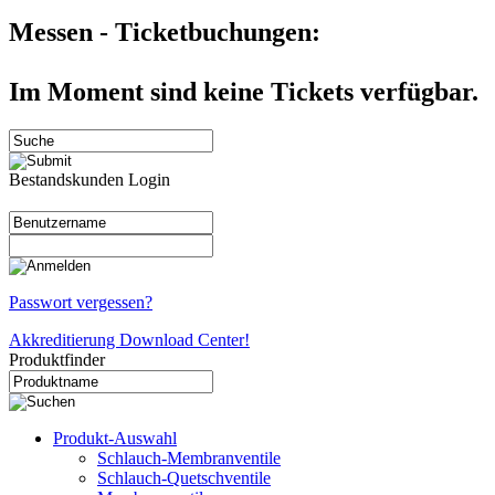
Messen - Ticketbuchungen:
Im Moment sind keine Tickets verfügbar.
Bestandskunden Login
Passwort vergessen?
Akkreditierung Download Center!
Produktfinder
Produkt-Auswahl
Schlauch-Membranventile
Schlauch-Quetschventile