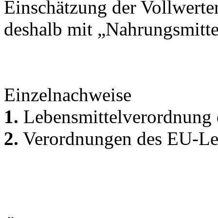
Einschätzung der Vollwerte
deshalb mit „Nahrungsmittel
Einzelnachweise
1.
Lebensmittelverordnung
2.
Verordnungen des EU-Leb