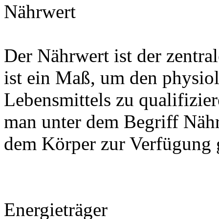
Nährwert
Der Nährwert ist der zentra
ist ein Maß, um den physio
Lebensmittels zu qualifizier
man unter dem Begriff Nähr
dem Körper zur Verfügung g
Energieträger