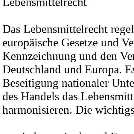
Lebensmittelrecht
Das Lebensmittelrecht regel
europäische Gesetze und Ve
Kennzeichnung und den Ver
Deutschland und Europa. Es
Beseitigung nationaler Unte
des Handels das Lebensmitt
harmonisieren. Die wichtig