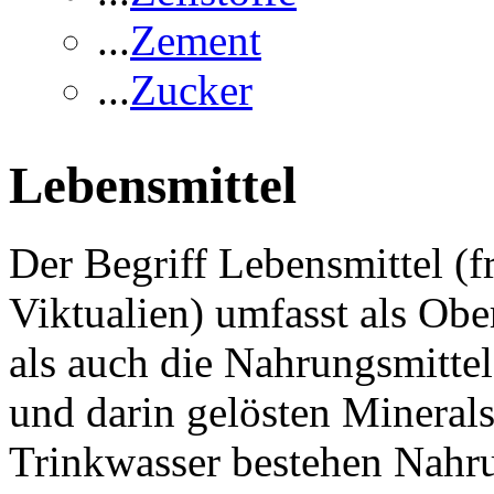
...
Zement
...
Zucker
Lebensmittel
Der Begriff Lebensmittel (
Viktualien) umfasst als Obe
als auch die Nahrungsmittel
und darin gelösten Minerals
Trinkwasser bestehen Nahru