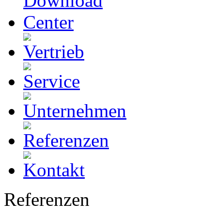
Referenzen