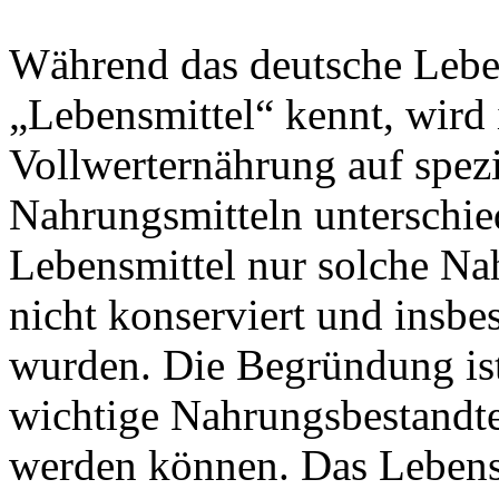
Während das deutsche Leben
„Lebensmittel“ kennt, wird
Vollwerternährung auf spez
Nahrungsmitteln unterschie
Lebensmittel nur solche Nah
nicht konserviert und insbe
wurden. Die Begründung ist
wichtige Nahrungsbestandtei
werden können. Das Lebensm