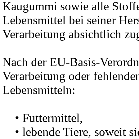
Kaugummi sowie alle Stoffe
Lebensmittel bei seiner Her
Verarbeitung absichtlich zu
Nach der EU-Basis-Verordn
Verarbeitung oder fehlende
Lebensmitteln:
• Futtermittel,
• lebende Tiere, soweit sie