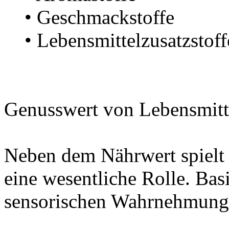
• Geschmackstoffe
• Lebensmittelzusatzstoff
Genusswert von Lebensmitt
Neben dem Nährwert spielt 
eine wesentliche Rolle. Bas
sensorischen Wahrnehmunge