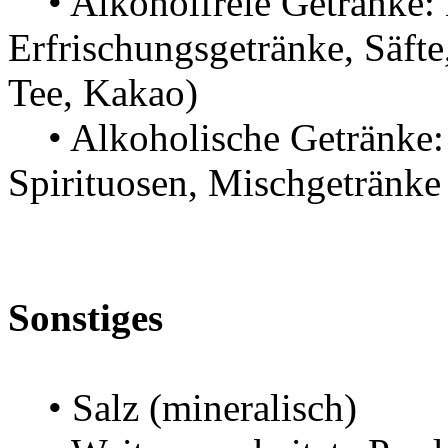
• Alkoholfreie Getränke: 
Erfrischungsgetränke, S
Tee, Kakao)
• Alkoholische Getränke: 
Spirituosen, Mischgetränke
Sonstiges
• Salz (mineralisch)