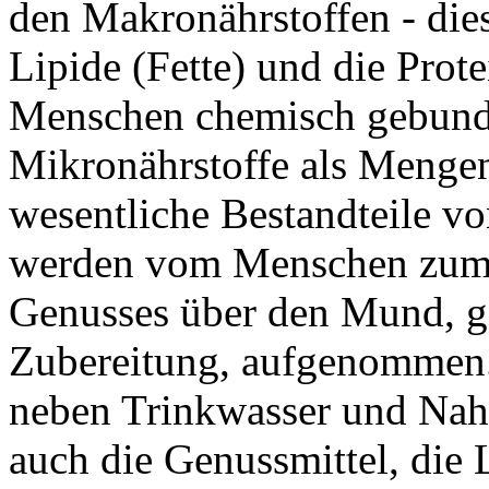
den Makronährstoffen - dies
Lipide (Fette) und die Prot
Menschen chemisch gebunde
Mikronährstoffe als Menge
wesentliche Bestandteile v
werden vom Menschen zum 
Genusses über den Mund, ge
Zubereitung, aufgenommen. 
neben Trinkwasser und Nah
auch die Genussmittel, die 