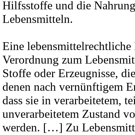
Hilfsstoffe und die Nahrun
Lebensmitteln.
Eine lebensmittelrechtliche 
Verordnung zum Lebensmitte
Stoffe oder Erzeugnisse, di
denen nach vernünftigem E
dass sie in verarbeitetem, t
unverarbeitetem Zustand 
werden. […] Zu Lebensmitt