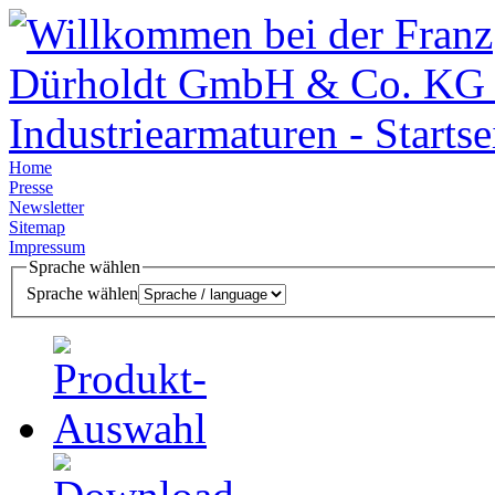
Home
Presse
Newsletter
Sitemap
Impressum
Sprache wählen
Sprache wählen