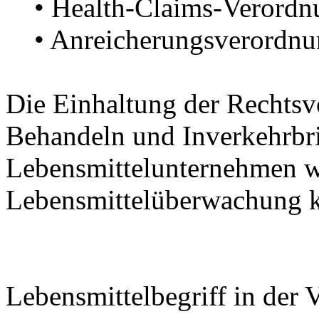
• Health-Claims-Verordn
• Anreicherungsverordnu
Die Einhaltung der Rechtsvo
Behandeln und Inverkehrbr
Lebensmittelunternehmen w
Lebensmittelüberwachung ko
Lebensmittelbegriff in der 