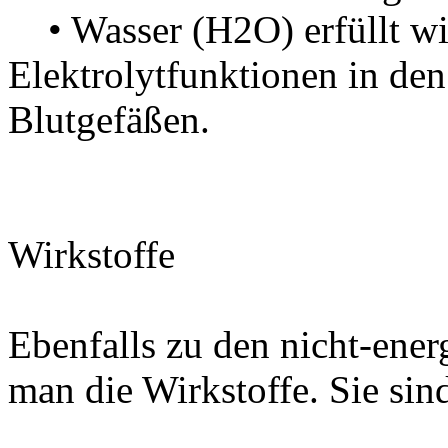
• Wasser (H2O) erfüllt wi
Elektrolytfunktionen
Blutgefäßen.
Wirkstoffe
Ebenfalls zu den nicht-ener
man die Wirkstoffe. Sie sind