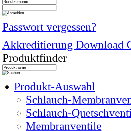
Passwort vergessen?
Akkreditierung Download C
Produktfinder
Produkt-Auswahl
Schlauch-Membranven
Schlauch-Quetschventi
Membranventile