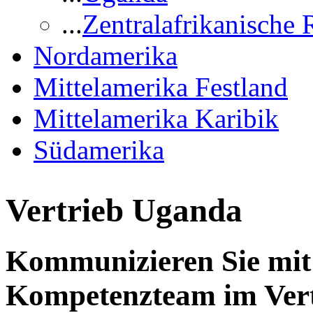
...
Zentralafrikanische 
Nordamerika
Mittelamerika Festland
Mittelamerika Karibik
Südamerika
Vertrieb Uganda
Kommunizieren Sie mit 
Kompetenzteam im Vert