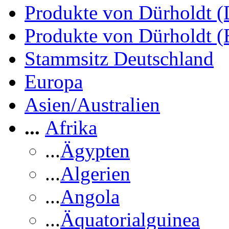
Produkte von Dürholdt 
Produkte von Dürholdt 
Stammsitz Deutschland
Europa
Asien/Australien
...
Afrika
...
Ägypten
...
Algerien
...
Angola
...
Äquatorialguinea