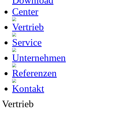
Vertrieb