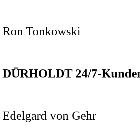
Ron Tonkowski
DÜRHOLDT 24/7-Kundens
Edelgard von Gehr