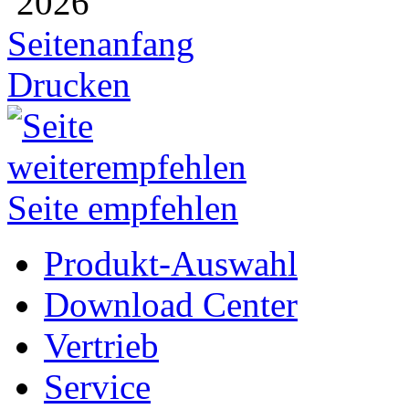
2026
Seitenanfang
Drucken
Seite empfehlen
Produkt-Auswahl
Download Center
Vertrieb
Service