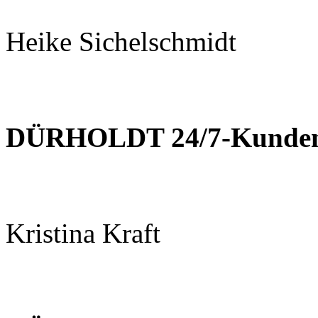
Heike Sichelschmidt
DÜRHOLDT 24/7-Kundens
Kristina Kraft