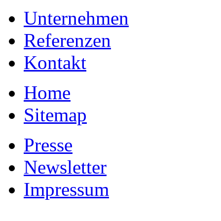
Unternehmen
Referenzen
Kontakt
Home
Sitemap
Presse
Newsletter
Impressum