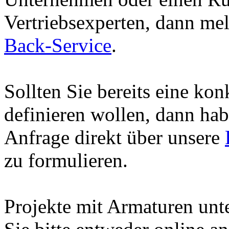
Vertriebsexperten, dann me
Back-Service
.
Sollten Sie bereits eine ko
definieren wollen, dann hab
Anfrage direkt über unsere
zu formulieren.
Projekte mit Armaturen unte