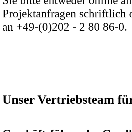
Sie bitte entweder online a
Projektanfragen schriftlich
an +49-(0)202 - 2 80 86-0.
Unser Vertriebsteam fü