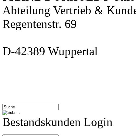
Abteilung Vertrieb & Kund
Regentenstr. 69
D-42389 Wuppertal
Bestandskunden Login