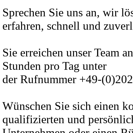
Sprechen Sie uns an, wir lö
erfahren, schnell und zuverl
Sie erreichen unser Team a
Stunden pro Tag unter
der Rufnummer +49-(0)202 
Wünschen Sie sich einen ko
qualifizierten und persönli
Unternehmen oder einen Rü