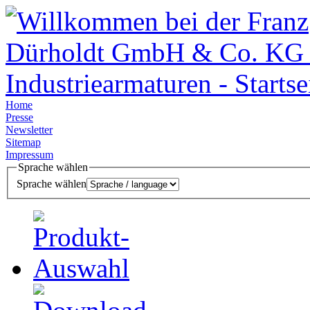
Home
Presse
Newsletter
Sitemap
Impressum
Sprache wählen
Sprache wählen