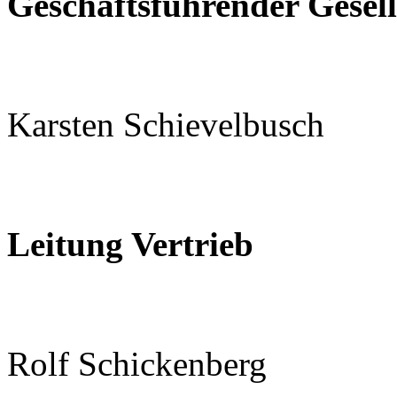
Geschäftsführender Gesell
Karsten Schievelbusch
Leitung Vertrieb
Rolf Schickenberg