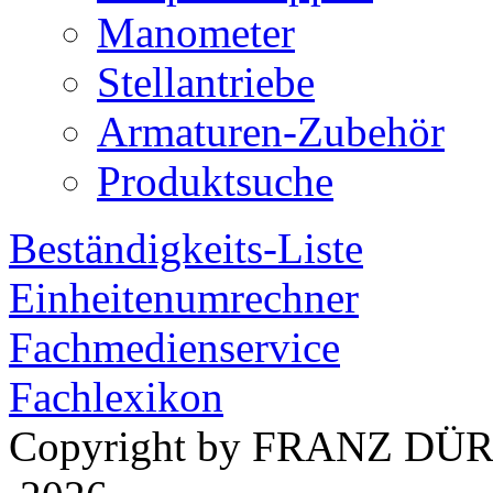
Manometer
Stellantriebe
Armaturen-Zubehör
Produktsuche
Beständigkeits-Liste
Einheitenumrechner
Fachmedienservice
Fachlexikon
Copyright by FRANZ DÜ