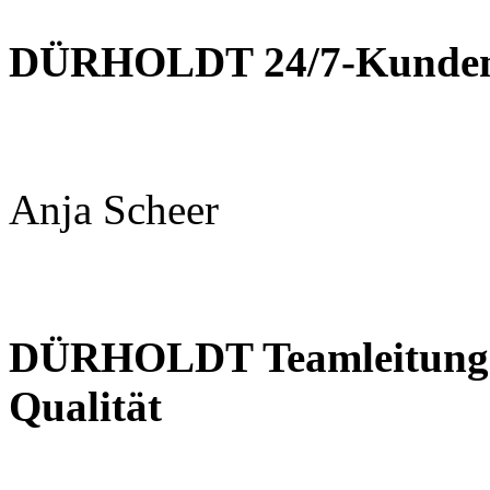
DÜRHOLDT 24/7-Kundens
Anja Scheer
DÜRHOLDT
Teamleitung
Qualität