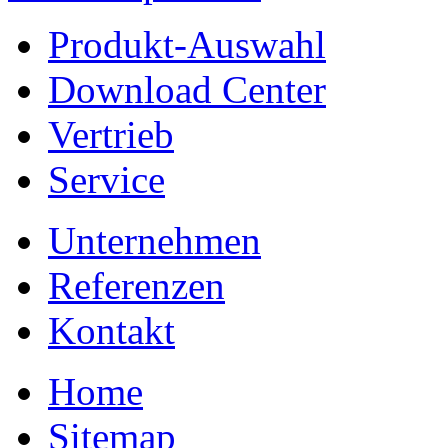
Produkt-Auswahl
Download Center
Vertrieb
Service
Unternehmen
Referenzen
Kontakt
Home
Sitemap