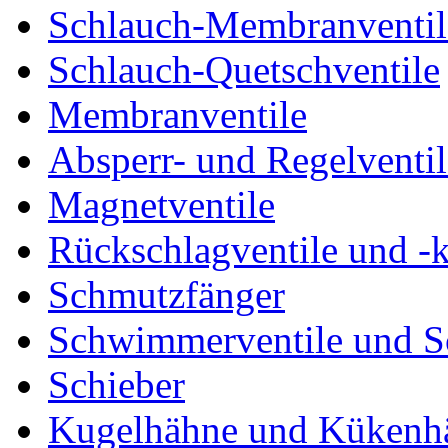
Schlauch-Membranventil
Schlauch-Quetschventile
Membranventile
Absperr- und Regelventil
Magnetventile
Rückschlagventile und -
Schmutzfänger
Schwimmerventile und 
Schieber
Kugelhähne und Kükenh