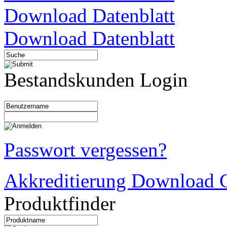
Download Datenblatt
Download Datenblatt
Bestandskunden Login
Passwort vergessen?
Akkreditierung Download C
Produktfinder