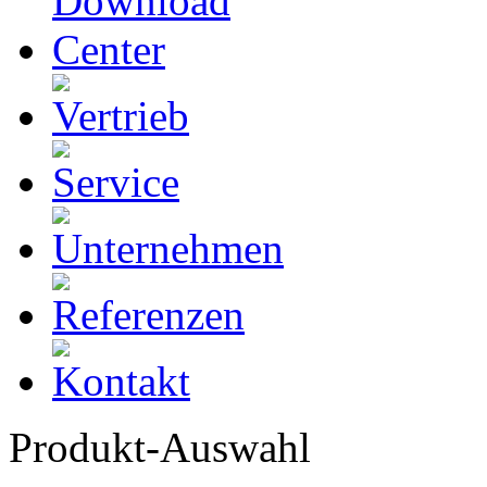
Produkt-Auswahl