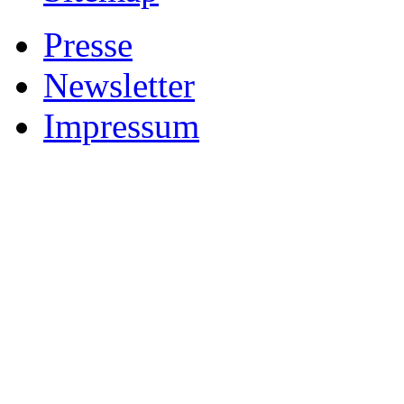
Presse
Newsletter
Impressum