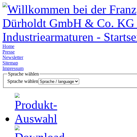
Home
Presse
Newsletter
Sitemap
Impressum
Sprache wählen
Sprache wählen