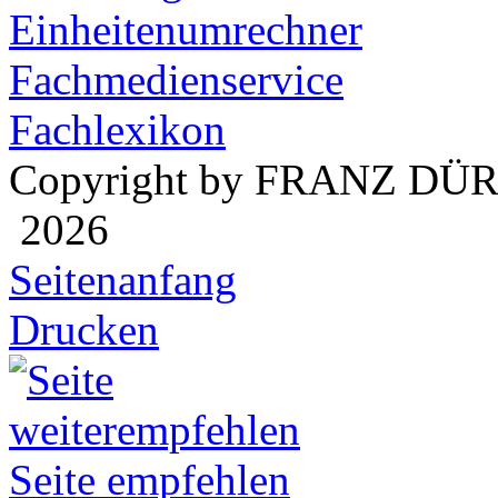
Einheitenumrechner
Fachmedienservice
Fachlexikon
Copyright by FRANZ DÜ
2026
Seitenanfang
Drucken
Seite empfehlen