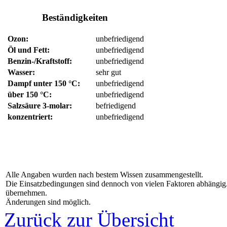
Beständigkeiten
Ozon:
unbefriedigend
Öl und Fett:
unbefriedigend
Benzin-/Kraftstoff:
unbefriedigend
Wasser:
sehr gut
Dampf unter 150 °C:
unbefriedigend
über 150 °C:
unbefriedigend
Salzsäure 3-molar:
befriedigend
konzentriert:
unbefriedigend
Alle Angaben wurden nach bestem Wissen zusammengestellt.
Die Einsatzbedingungen sind dennoch von vielen Faktoren abhängig.
übernehmen.
Änderungen sind möglich.
Zurück zur Übersicht