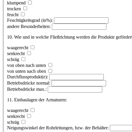
klumpend
trocken
feucht
Feuchtigkeitsgrad (in%):
andere Besonderheiten:
10. Wie und in welche Fließrichtung werden die Produkte geförder
waagerecht
senkrecht
schräg
von oben nach unten
von unten nach oben
Durchflussprodukt(e):
Betriebsdrücke normal:
Betriebsdrücke max.:
11. Einbaulagen der Armaturen:
waagerecht
senkrecht
schräg
Neigungswinkel der Rohrleitungen, bzw. der Behälter: